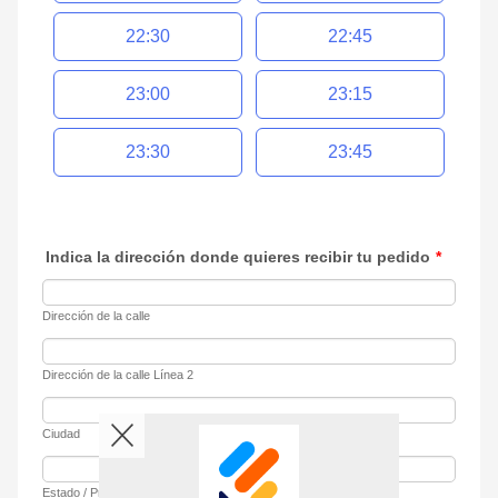
22:30
22:45
23:00
23:15
23:30
23:45
Indica la dirección donde quieres recibir tu pedido
*
Dirección de la calle
Dirección de la calle Línea 2
Ciudad
Estado / Provincia