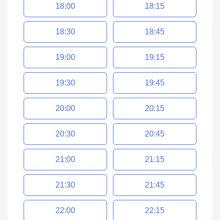
18:00
18:15
18:30
18:45
19:00
19:15
19:30
19:45
20:00
20:15
20:30
20:45
21:00
21:15
21:30
21:45
22:00
22:15