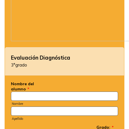
Evaluación Diagnóstica
3°grado
Nombre del
alumno
*
Nombre
Apellido
Grado:
*