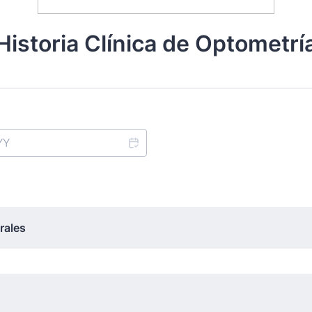
Historia Clínica de Optometrí
rales