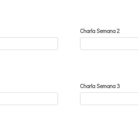
Charla Semana 2
Charla Semana 3