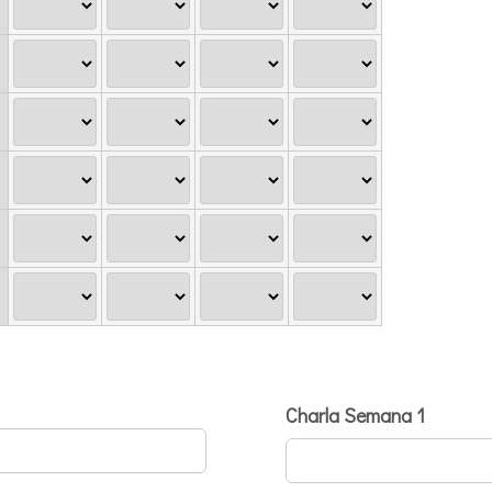
Charla Semana 1