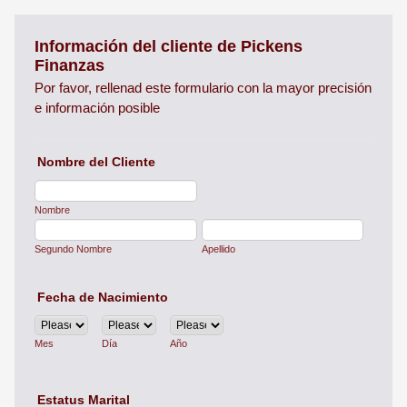
Información del cliente de Pickens
Finanzas
Por favor, rellenad este formulario con la mayor precisión
e información posible
Nombre del Cliente
Nombre
Segundo Nombre
Apellido
Fecha de Nacimiento
Mes
Día
Año
Estatus Marital