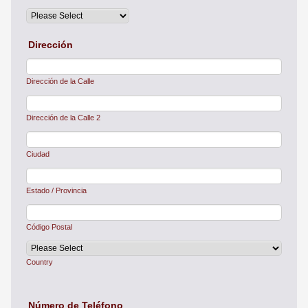
Dirección
Dirección de la Calle
Dirección de la Calle 2
Ciudad
Estado / Provincia
Código Postal
Country
Número de Teléfono