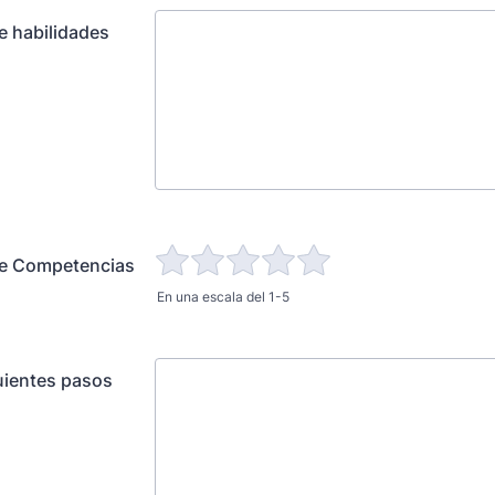
e habilidades
de Competencias
En una escala del 1-5
uientes pasos