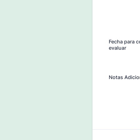
Fecha para c
evaluar
Notas Adicio