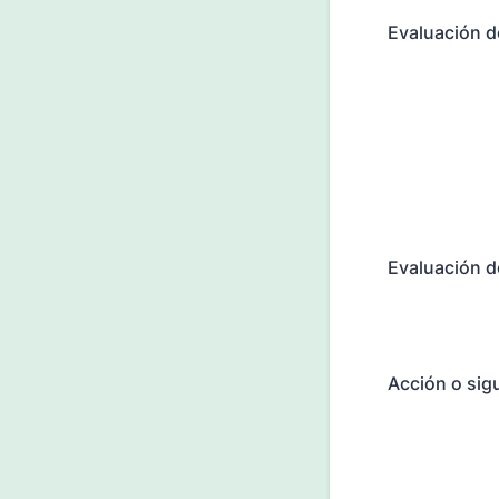
Evaluación d
Evaluación 
Acción o sig