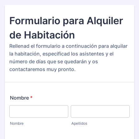
Formulario para Alquiler
de Habitación
Rellenad el formulario a continuación para alquilar
la habitación, especificad los asistentes y el
número de días que se quedarán y os
contactaremos muy pronto.
Nombre
*
Nombre
Apellidos