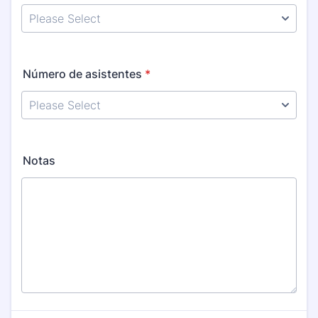
Número de asistentes
*
Notas