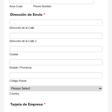
Area Code
Phone Number
Dirección de Envío
*
Dirección de la Calle
Dirección de la Calle 2
Ciudad
Estado / Provincia
Código Postal
Country
Tarjeta de Empresa
*