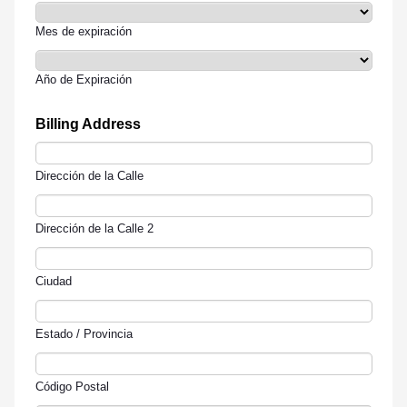
Mes de expiración
Año de Expiración
Billing Address
Dirección de la Calle
Dirección de la Calle 2
Ciudad
Estado / Provincia
Código Postal