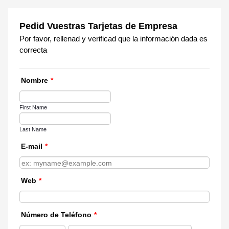
Pedid Vuestras Tarjetas de Empresa
Por favor, rellenad y verificad que la información dada es
correcta
Nombre
*
First Name
Last Name
E-mail
*
Web
*
Número de Teléfono
*