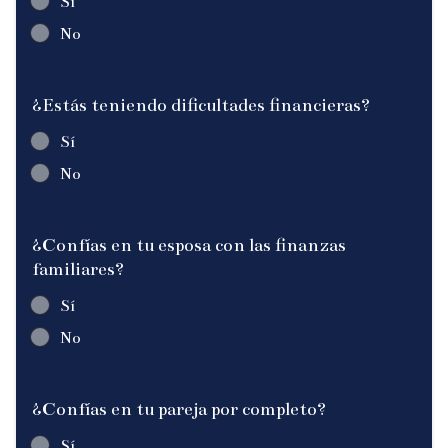
Sí
No
¿Estás teniendo dificultades financieras?
Sí
No
¿Confías en tu esposa con las finanzas
familiares?
Sí
No
¿Confías en tu pareja por completo?
Sí