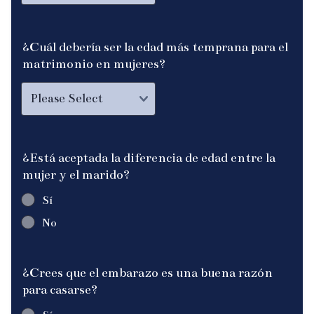
¿Cuál debería ser la edad más temprana para el
matrimonio en mujeres?
¿Está aceptada la diferencia de edad entre la
mujer y el marido?
Sí
No
¿Crees que el embarazo es una buena razón
para casarse?