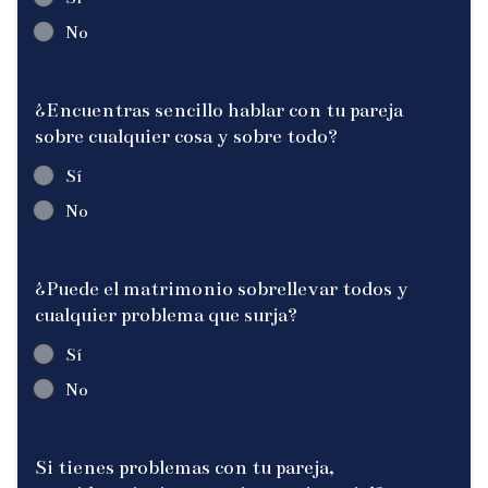
No
¿Encuentras sencillo hablar con tu pareja
sobre cualquier cosa y sobre todo?
Sí
No
¿Puede el matrimonio sobrellevar todos y
cualquier problema que surja?
Sí
No
Si tienes problemas con tu pareja,