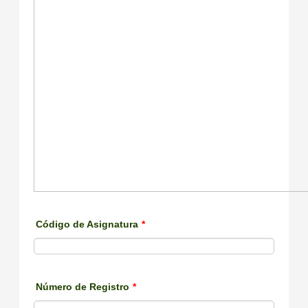
Código de Asignatura
*
Número de Registro
*