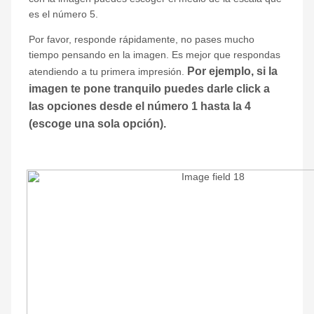
es el número 5.
Por favor, responde rápidamente, no pases mucho
tiempo pensando en la imagen. Es mejor que respondas
Por ejemplo, si la
atendiendo a tu primera impresión.
imagen te pone tranquilo puedes darle click a
las opciones desde el número 1 hasta la 4
(escoge una sola opción).