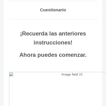
Cuestionario
¡Recuerda las anteriores
instrucciones!
Ahora puedes comenzar.