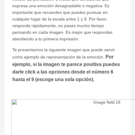
expresa una emoción desagradable o negativa. Es
importante que recuerdes que puedes puntuar en
cualquier lugar de la escala entre 1 y 9. Por favor,
responde rápidamente, no pases mucho tiempo
pensando en cada imagen. Es mejor que respondas
atendiendo a tu primera impresión.
Te presentamos la siguiente imagen que puede servir
Por
como ejemplo de representación de la emoción.
ejemplo, si la imagen te parece positiva puedes
darle click a las opciones desde el número 6
hasta el 9 (escoge una sola opción).