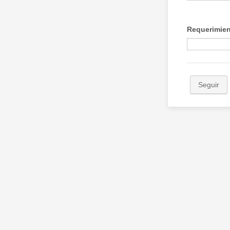
Requerimie
Seguir