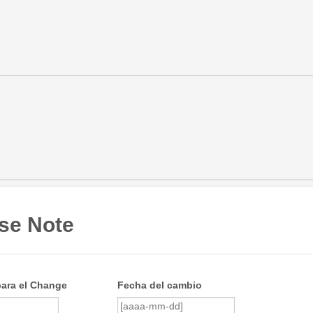
se Note
para el Change
Fecha del cambio