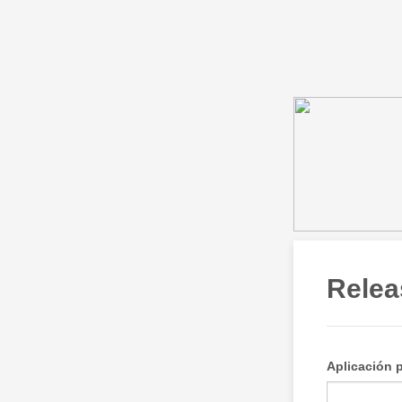
Relea
Aplicación 