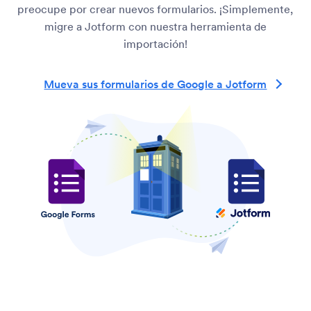
preocupe por crear nuevos formularios. ¡Simplemente,
migre a Jotform con nuestra herramienta de
importación!
Mueva sus formularios de Google a Jotform