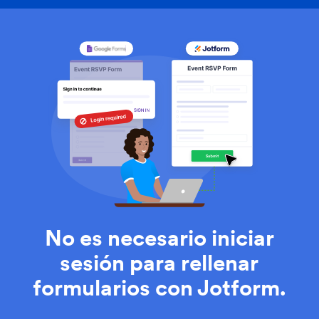
No es necesario iniciar
sesión para rellenar
formularios con Jotform.