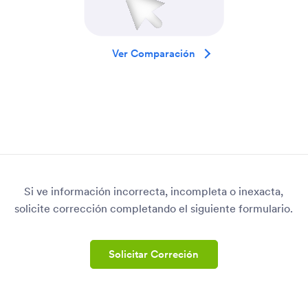
Ver Comparación
Si ve información incorrecta, incompleta o inexacta,
solicite corrección completando el siguiente formulario.
Solicitar Correción