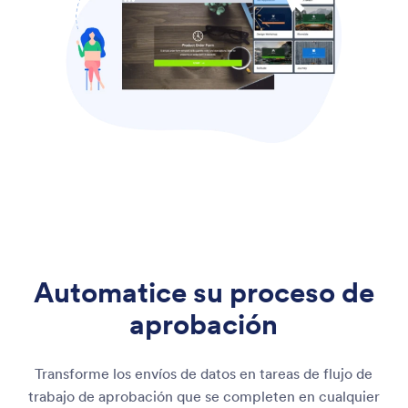
Automatice su proceso de
aprobación
Transforme los envíos de datos en tareas de flujo de
trabajo de aprobación que se completen en cualquier