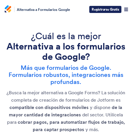
Registrarse Gratis
Alternativa a Formularios Google
¿Cuál es la mejor
Alternativa a los formularios
de Google?
Más que formularios de Google.
Formularios robustos, integraciones más
profundas.
¿Busca la mejor alternativa a Google Forms? La solución
completa de creación de formularios de Jotform es
compatible con dispositivos móviles
y dispone
de la
mayor cantidad de integraciones
del sector. Utilícela
para
cobrar pagos, para automatizar flujos de trabajo,
para captar prospectos
y más.