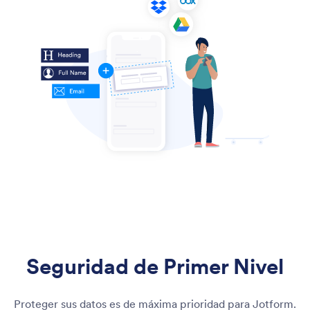
Seguridad de Primer Nivel
Proteger sus datos es de máxima prioridad para Jotform.