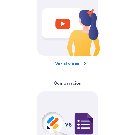
Ver el video
Comparación