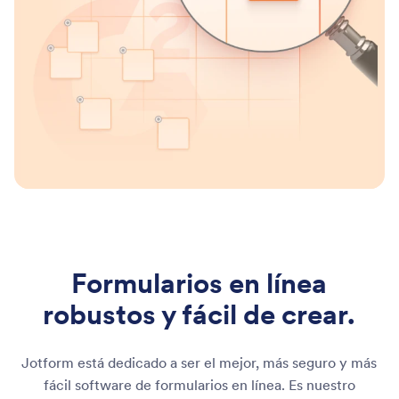
Formularios en línea
robustos y fácil de crear.
Jotform está dedicado a ser el mejor, más seguro y más
fácil software de formularios en línea. Es nuestro