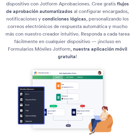
dispositivo con Jotform Aprobaciones. Cree gratis
flujos
de aprobación automatizados
al configurar encargados,
notificaciones y
condiciones lógicas
, personalizando los
correos electrónicos de respuesta automática y mucho
más con nuestro creador intuitivo. Responda a cada tarea
fácilmente en cualquier dispositivo — ¡incluso en
Formularios Móviles Jotform,
nuestra aplicación móvil
gratuita
!