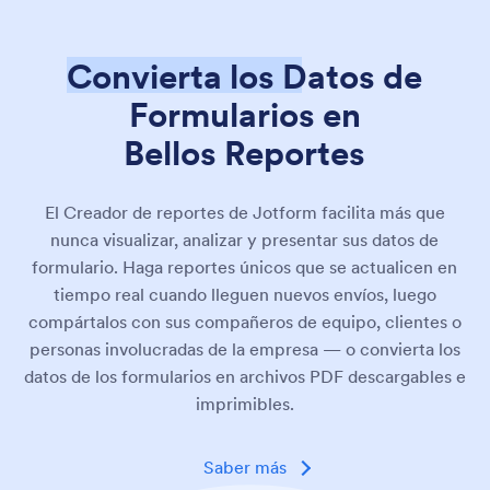
Convierta los Datos de
Formularios en
Bellos Reportes
El Creador de reportes de Jotform facilita más que
nunca visualizar, analizar y presentar sus datos de
formulario. Haga reportes únicos que se actualicen en
tiempo real cuando lleguen nuevos envíos, luego
compártalos con sus compañeros de equipo, clientes o
personas involucradas de la empresa — o convierta los
datos de los formularios en archivos PDF descargables e
imprimibles.
Saber más