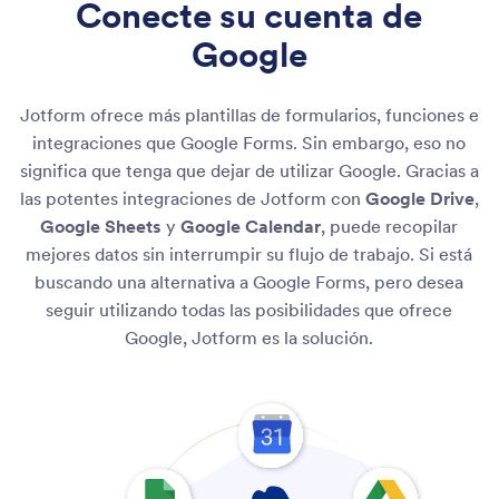
Conecte su cuenta de
Google
Jotform ofrece más plantillas de formularios, funciones e
integraciones que Google Forms. Sin embargo, eso no
significa que tenga que dejar de utilizar Google. Gracias a
las potentes integraciones de Jotform con
Google Drive
,
Google Sheets
y
Google Calendar
, puede recopilar
mejores datos sin interrumpir su flujo de trabajo. Si está
buscando una alternativa a Google Forms, pero desea
seguir utilizando todas las posibilidades que ofrece
Google, Jotform es la solución.