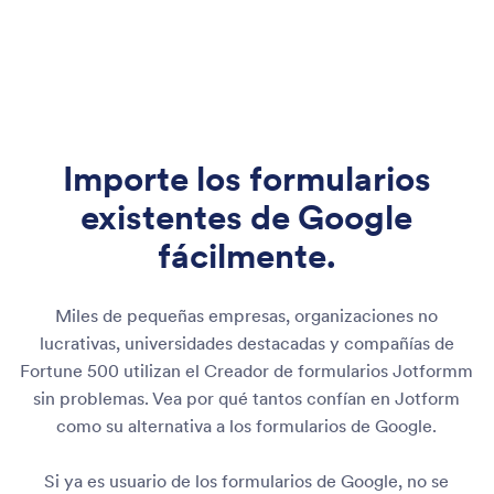
Importe los formularios
existentes
de Google
fácilmente.
Miles de pequeñas empresas, organizaciones no
lucrativas, universidades destacadas y compañías de
Fortune 500 utilizan el Creador de formularios Jotformm
sin problemas. Vea por qué tantos confían en Jotform
como su alternativa a los formularios de Google.
Si ya es usuario de los formularios de Google, no se