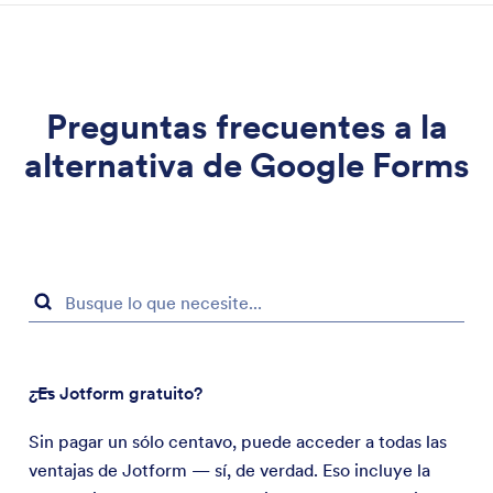
Preguntas frecuentes a la
alternativa de Google Forms
¿Es Jotform gratuito?
Sin pagar un sólo centavo, puede acceder a todas las
ventajas de Jotform — sí, de verdad. Eso incluye la