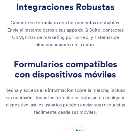
Integraciones Robustas
Conecte su formulario con herramientas confiables.
Envíe al instante datos a sus apps de G Suite, contactos
CRM, listas de marketing por correo, y sistemas de
almacenamiento en la nube.
Formularios compatibles
con dispositivos móviles
Reúna y acceda a la información sobre la marcha, incluso
sin conexión. Todos los formularios trabajan en cualquier
dispositivo, así los usuarios pueden enviar sus respuestas
fácilmente desde sus móviles.