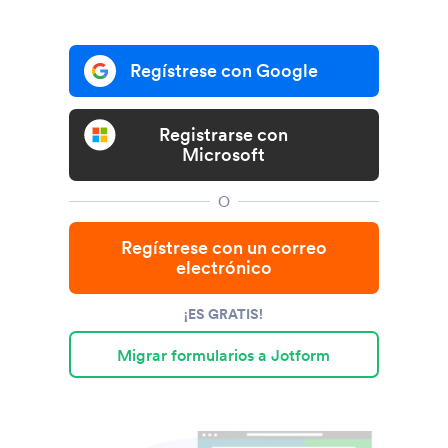
Regístrese con Google
Registrarse con
Microsoft
O
Regístrese con un correo
electrónico
¡ES GRATIS!
Migrar formularios a Jotform