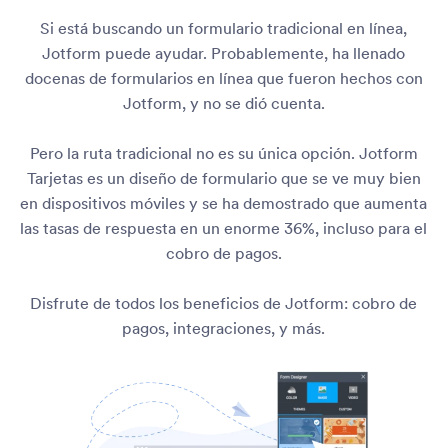
Si está buscando un formulario tradicional en línea,
Jotform puede ayudar. Probablemente, ha llenado
docenas de formularios en línea que fueron hechos con
Jotform, y no se dió cuenta.
Pero la ruta tradicional no es su única opción. Jotform
Tarjetas es un diseño de formulario que se ve muy bien
en dispositivos móviles y se ha demostrado que aumenta
las tasas de respuesta en un enorme 36%, incluso para el
cobro de pagos.
Disfrute de todos los beneficios de Jotform: cobro de
pagos, integraciones, y más.