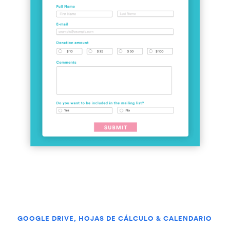
GOOGLE DRIVE, HOJAS DE CÁLCULO & CALENDARIO