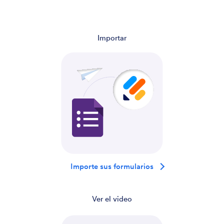
Importar
Importe sus formularios
Ver el video