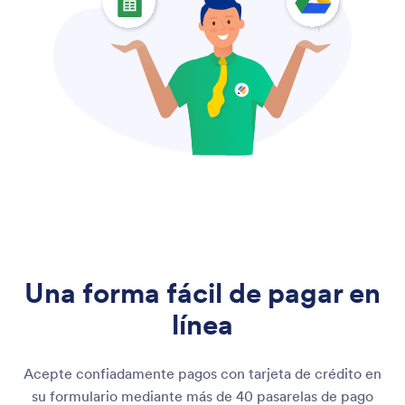
Una forma fácil de pagar en
línea
Acepte confiadamente pagos con tarjeta de crédito en
su formulario mediante más de 40 pasarelas de pago