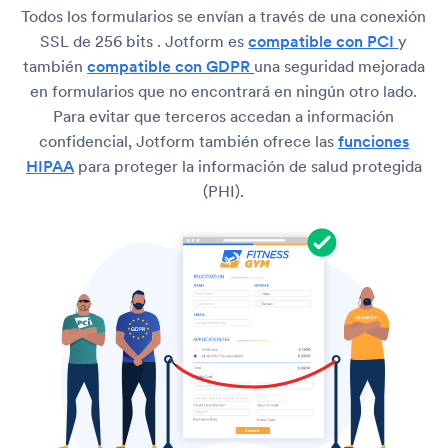
Todos los formularios se envían a través de una conexión
SSL de 256 bits . Jotform es
compatible con PCI
y
también
compatible con GDPR
una seguridad mejorada
en formularios que no encontrará en ningún otro lado.
Para evitar que terceros accedan a información
confidencial, Jotform también ofrece las
funciones
HIPAA
para proteger la información de salud protegida
(PHI).