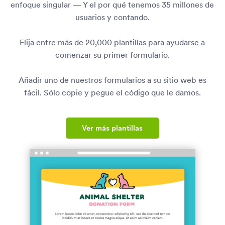
enfoque singular — Y el por qué tenemos 35 millones de
usuarios y contando.
Elija entre más de 20,000 plantillas para ayudarse a
comenzar su primer formulario.
Añadir uno de nuestros formularios a su sitio web es
fácil. Sólo copie y pegue el código que le damos.
Ver más plantillas