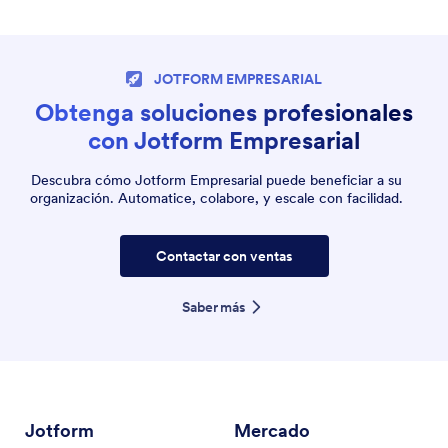
JOTFORM EMPRESARIAL
Obtenga soluciones profesionales
con Jotform Empresarial
Descubra cómo Jotform Empresarial puede beneficiar a su
organización. Automatice, colabore, y escale con facilidad.
Contactar con ventas
Saber más
Jotform
Mercado