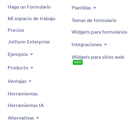
Regístrese
Plantillas
Haga un Formulario
Temas de formulario
Mi espacio de trabajo
Widgets para formularios
Precios
Integraciones
Jotform Enterprise
Widgets para sitios web
NUEVA
Ejemplos
Producto
Ventajas
Herramientas
Herramientas IA
Alternativas