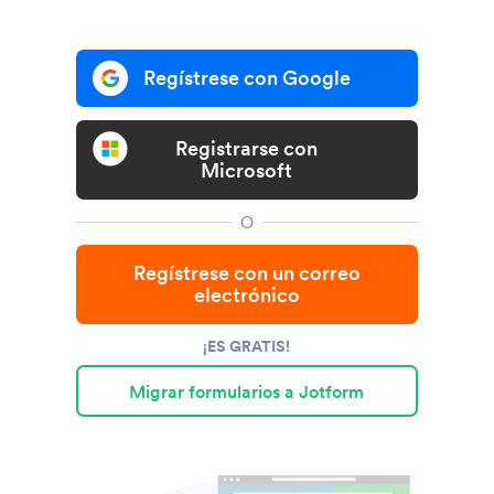
Regístrese con Google
Registrarse con
Microsoft
O
Regístrese con un correo
electrónico
¡ES GRATIS!
Migrar formularios a Jotform