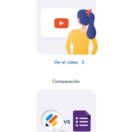
Ver el video
Comparación