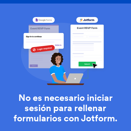
No es necesario iniciar
sesión para rellenar
formularios con Jotform.