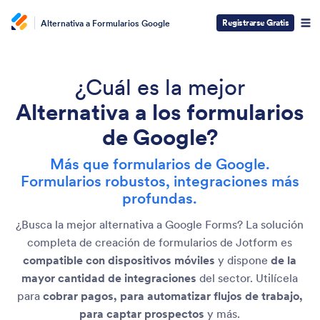
Registrarse Gratis
Alternativa a Formularios Google
¿Cuál es la mejor
Alternativa a los formularios
de Google?
Más que formularios de Google.
Formularios robustos, integraciones más
profundas.
¿Busca la mejor alternativa a Google Forms? La solución
completa de creación de formularios de Jotform es
compatible con dispositivos móviles
y dispone
de la
mayor cantidad de integraciones
del sector. Utilícela
para
cobrar pagos, para automatizar flujos de trabajo,
para captar prospectos
y más.