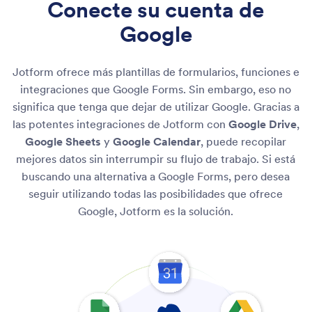
Conecte su cuenta de
Google
Jotform ofrece más plantillas de formularios, funciones e
integraciones que Google Forms. Sin embargo, eso no
significa que tenga que dejar de utilizar Google. Gracias a
las potentes integraciones de Jotform con
Google Drive
,
Google Sheets
y
Google Calendar
, puede recopilar
mejores datos sin interrumpir su flujo de trabajo. Si está
buscando una alternativa a Google Forms, pero desea
seguir utilizando todas las posibilidades que ofrece
Google, Jotform es la solución.