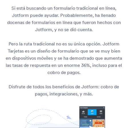
Si está buscando un formulario tradicional en línea,
Jotform puede ayudar. Probablemente, ha llenado
docenas de formularios en línea que fueron hechos con
Jotform, y no se dió cuenta.
Pero la ruta tradicional no es su única opción. Jotform
Tarjetas es un diseño de formulario que se ve muy bien
en dispositivos móviles y se ha demostrado que aumenta
las tasas de respuesta en un enorme 36%, incluso para el
cobro de pagos.
Disfrute de todos los beneficios de Jotform: cobro de
pagos, integraciones, y más.