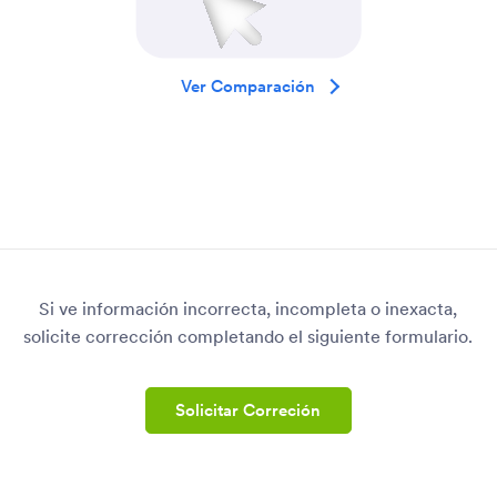
Ver Comparación
Si ve información incorrecta, incompleta o inexacta,
solicite corrección completando el siguiente formulario.
Solicitar Correción