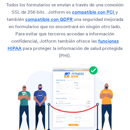
Todos los formularios se envían a través de una conexión
SSL de 256 bits . Jotform es
compatible con PCI
y
también
compatible con GDPR
una seguridad mejorada
en formularios que no encontrará en ningún otro lado.
Para evitar que terceros accedan a información
confidencial, Jotform también ofrece las
funciones
HIPAA
para proteger la información de salud protegida
(PHI).