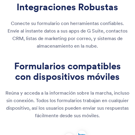
Integraciones Robustas
Conecte su formulario con herramientas confiables.
Envíe al instante datos a sus apps de G Suite, contactos
CRM, listas de marketing por correo, y sistemas de
almacenamiento en la nube.
Formularios compatibles
con dispositivos móviles
Reúna y acceda a la información sobre la marcha, incluso
sin conexión. Todos los formularios trabajan en cualquier
dispositivo, así los usuarios pueden enviar sus respuestas
fácilmente desde sus móviles.