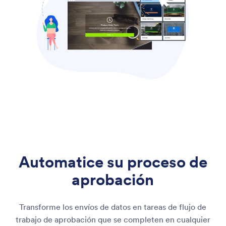
Automatice su proceso de
aprobación
Transforme los envíos de datos en tareas de flujo de
trabajo de aprobación que se completen en cualquier