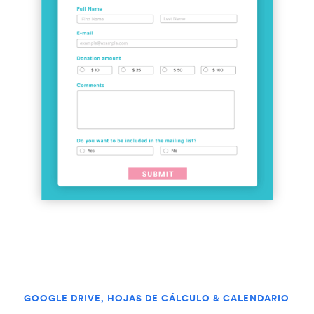
GOOGLE DRIVE, HOJAS DE CÁLCULO & CALENDARIO