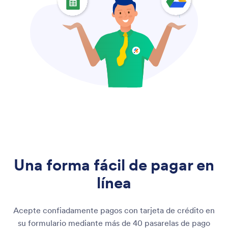
Una forma fácil de pagar en
línea
Acepte confiadamente pagos con tarjeta de crédito en
su formulario mediante más de 40 pasarelas de pago