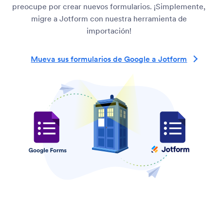
preocupe por crear nuevos formularios. ¡Simplemente,
migre a Jotform con nuestra herramienta de
importación!
Mueva sus formularios de Google a Jotform