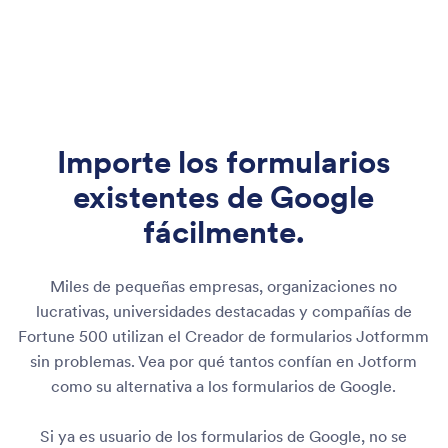
Importe los formularios
existentes
de Google
fácilmente.
Miles de pequeñas empresas, organizaciones no
lucrativas, universidades destacadas y compañías de
Fortune 500 utilizan el Creador de formularios Jotformm
sin problemas. Vea por qué tantos confían en Jotform
como su alternativa a los formularios de Google.
Si ya es usuario de los formularios de Google, no se