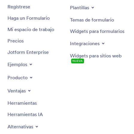
Regístrese
Plantillas
Haga un Formulario
Temas de formulario
Mi espacio de trabajo
Widgets para formularios
Precios
Integraciones
Jotform Enterprise
Widgets para sitios web
NUEVA
Ejemplos
Producto
Ventajas
Herramientas
Herramientas IA
Alternativas