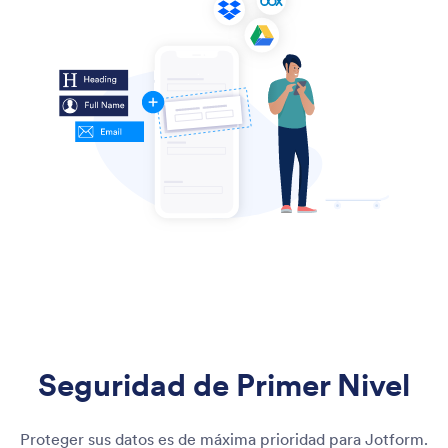
Seguridad de Primer Nivel
Proteger sus datos es de máxima prioridad para Jotform.