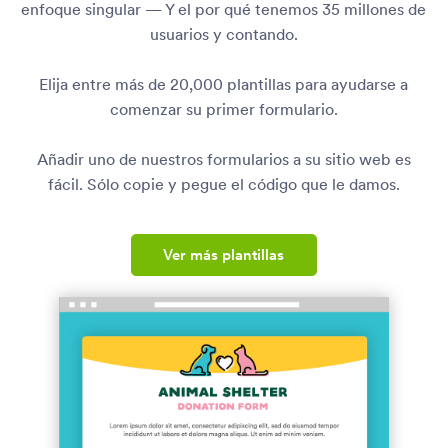
enfoque singular — Y el por qué tenemos 35 millones de
usuarios y contando.
Elija entre más de 20,000 plantillas para ayudarse a
comenzar su primer formulario.
Añadir uno de nuestros formularios a su sitio web es
fácil. Sólo copie y pegue el código que le damos.
Ver más plantillas