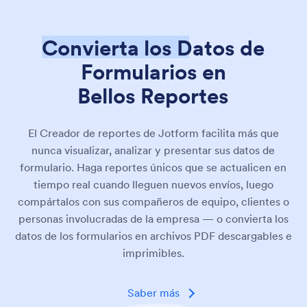
Convierta los Datos de
Formularios en
Bellos Reportes
El Creador de reportes de Jotform facilita más que
nunca visualizar, analizar y presentar sus datos de
formulario. Haga reportes únicos que se actualicen en
tiempo real cuando lleguen nuevos envíos, luego
compártalos con sus compañeros de equipo, clientes o
personas involucradas de la empresa — o convierta los
datos de los formularios en archivos PDF descargables e
imprimibles.
Saber más