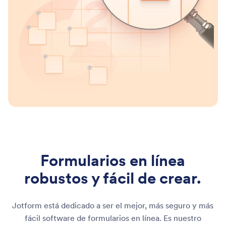
Formularios en línea
robustos y fácil de crear.
Jotform está dedicado a ser el mejor, más seguro y más
fácil software de formularios en línea. Es nuestro