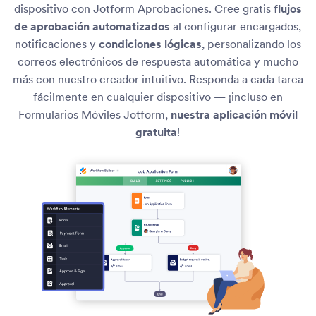
dispositivo con Jotform Aprobaciones. Cree gratis
flujos
de aprobación automatizados
al configurar encargados,
notificaciones y
condiciones lógicas
, personalizando los
correos electrónicos de respuesta automática y mucho
más con nuestro creador intuitivo. Responda a cada tarea
fácilmente en cualquier dispositivo — ¡incluso en
Formularios Móviles Jotform,
nuestra aplicación móvil
gratuita
!