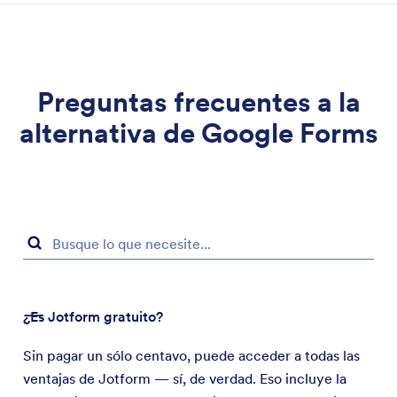
Preguntas frecuentes a la
alternativa de Google Forms
¿Es Jotform gratuito?
Sin pagar un sólo centavo, puede acceder a todas las
ventajas de Jotform — sí, de verdad. Eso incluye la