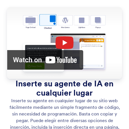
Inserte su agente de IA en
cualquier lugar
Inserte su agente en cualquier lugar de su sitio web
fácilmente mediante un simple fragmento de código,
sin necesidad de programación. Basta con copiar y
pegar. Puede elegir entre diversas opciones de
inserción, incluida la inserción directa en una página,