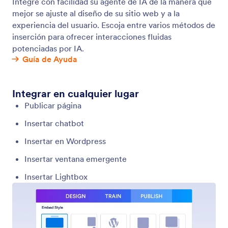
Integre con facilidad su agente de IA de la manera que
mejor se ajuste al diseño de su sitio web y a la
experiencia del usuario. Escoja entre varios métodos de
inserción para ofrecer interacciones fluidas
potenciadas por IA.
Guía de Ayuda
Integrar en cualquier lugar
Publicar página
Insertar chatbot
Insertar en Wordpress
Insertar ventana emergente
Insertar Lightbox