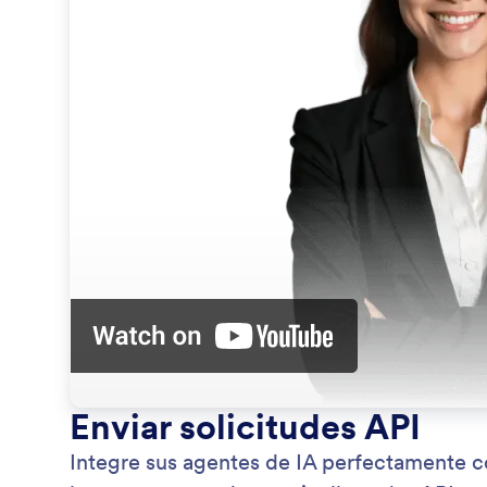
Enviar solicitudes API
Integre sus agentes de IA perfectamente co