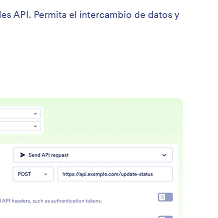
es API. Permita el intercambio de datos y