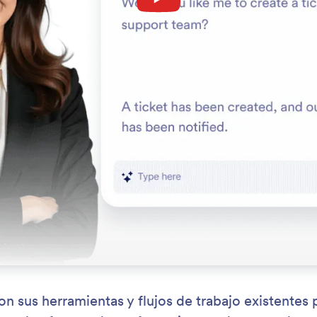
n sus herramientas y flujos de trabajo existentes