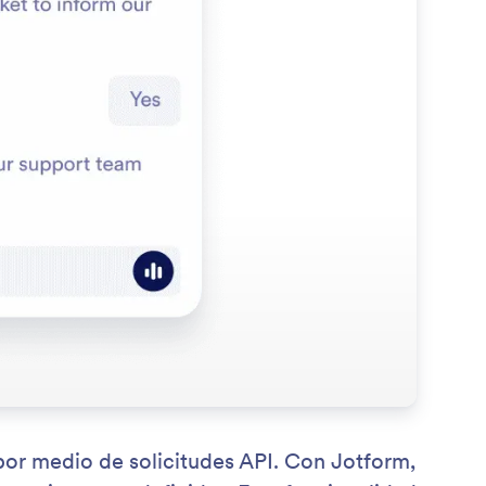
 por medio de solicitudes API. Con Jotform,