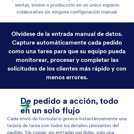
ventas, envíos o producción en un único espacio
colaborativo sin ninguna configuración manual.
Olvídese de la entrada manual de datos.
Capture automáticamente cada pedido
como una tarea para que su equipo pueda
monitorear, procesar y completar las
solicitudes de los clientes más rápido y con
menos errores.
De pedido a acción, todo
en un solo flujo
Cada envío de formulario genera instantáneamente una
tarjeta de tarea con todos los detalles relevantes del
pedido. Sin copiar, sin entradas perdidas, solo una