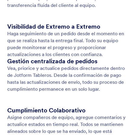
transferencia fluida del cliente al equipo.
Visibilidad de Extremo a Extremo
Haga seguimiento de un pedido desde el momento en
que se realiza hasta la entrega final. Todo su equipo
puede monitorear el progreso y proporcionar
actualizaciones a los clientes con confianza.
Gestión centralizada de pedidos
Vea, priorice y actualice pedidos directamente dentro
de Jotform Tableros. Desde la confirmación de pago
hasta las actualizaciones de envío, todo su proceso de
cumplimiento permanece en un solo lugar.
Cumplimiento Colaborativo
Asigne compañeros de equipo, agregue comentarios y
actualice estados en tiempo real. Todos se mantienen
alineados sobre lo que se ha enviado, lo que está