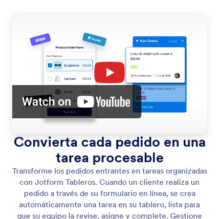
Convierta cada pedido en una
tarea procesable
Transforme los pedidos entrantes en tareas organizadas
con Jotform Tableros. Cuando un cliente realiza un
pedido a través de su formulario en línea, se crea
automáticamente una tarea en su tablero, lista para
que su equipo la revise, asigne y complete. Gestione