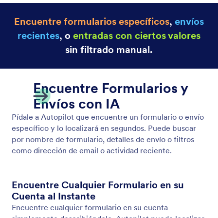
Encuentre formularios específicos
,
envíos
recientes
, o
entradas con ciertos valores
sin filtrado manual.
Encuentre Formularios y
Envíos con IA
Pídale a Autopilot que encuentre un formulario o envío
específico y lo localizará en segundos. Puede buscar
por nombre de formulario, detalles de envío o filtros
como dirección de email o actividad reciente.
Encuentre Cualquier Formulario en su
Cuenta al Instante
Encuentre cualquier formulario en su cuenta