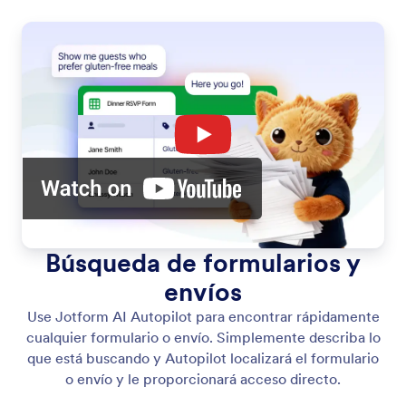
Búsqueda de formularios y
envíos
Use Jotform AI Autopilot para encontrar rápidamente
cualquier formulario o envío. Simplemente describa lo
que está buscando y Autopilot localizará el formulario
o envío y le proporcionará acceso directo.