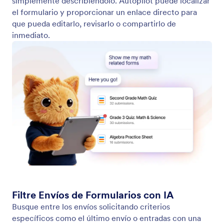
simplemente describiéndolo. Autopilot puede localizar
el formulario y proporcionar un enlace directo para
que pueda editarlo, revisarlo o compartirlo de
inmediato.
Filtre Envíos de Formularios con IA
Busque entre los envíos solicitando criterios
específicos como el último envío o entradas con una