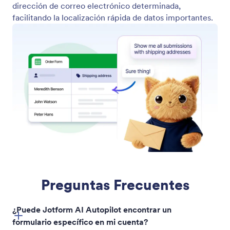
dirección de correo electrónico determinada,
facilitando la localización rápida de datos importantes.
Preguntas Frecuentes
¿Puede Jotform AI Autopilot encontrar un
formulario específico en mi cuenta?