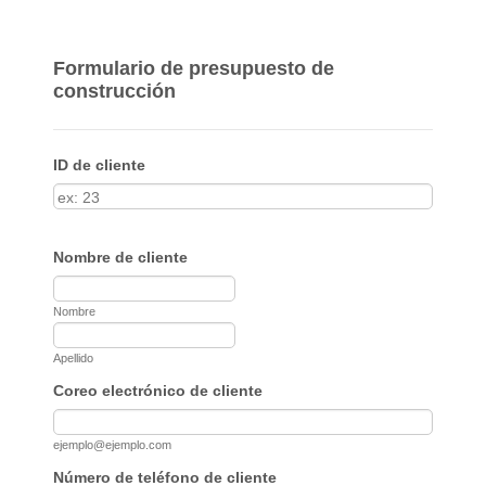
Formulario de presupuesto de
construcción
ID de cliente
Nombre de cliente
Nombre
Apellido
Coreo electrónico de cliente
ejemplo@ejemplo.com
Número de teléfono de cliente