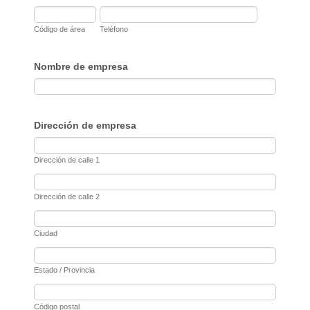
Código de área
Teléfono
Nombre de empresa
Dirección de empresa
Dirección de calle 1
Dirección de calle 2
Ciudad
Estado / Provincia
Código postal