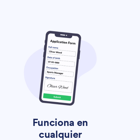
Funciona en
cualquier