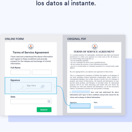
los datos al instante.