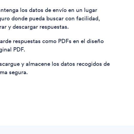
ntenga los datos de envío en un lugar
guro donde pueda buscar con facilidad,
trar y descargar respuestas.
arde respuestas como PDFs en el diseño
ginal PDF.
scargue y almacene los datos recogidos de
rma segura.