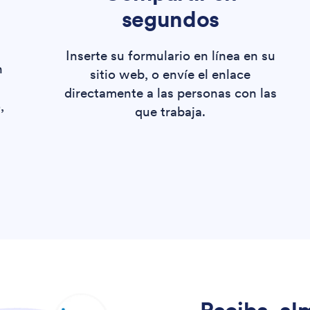
segundos
Inserte su formulario en línea en su
n
sitio web, o envíe el enlace
directamente a las personas con las
,
que trabaja.