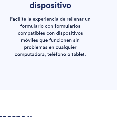
dispositivo
Facilite la experiencia de rellenar un
formulario con formularios
compatibles con dispositivos
móviles que funcionen sin
problemas en cualquier
computadora, teléfono o tablet.