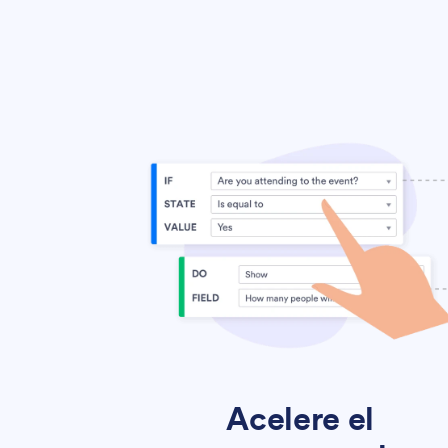
Acelere el