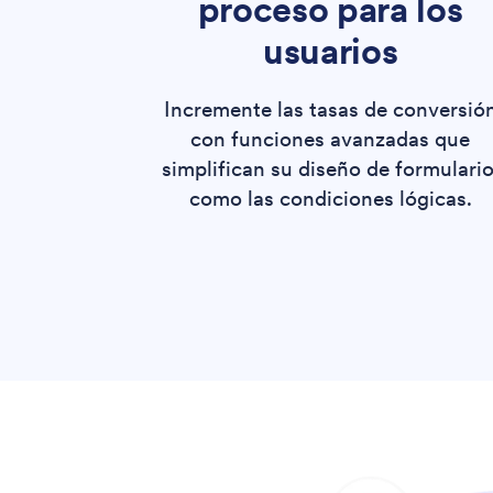
proceso para los
usuarios
Incremente las tasas de conversió
con funciones avanzadas que
simplifican su diseño de formulario
como las condiciones lógicas.