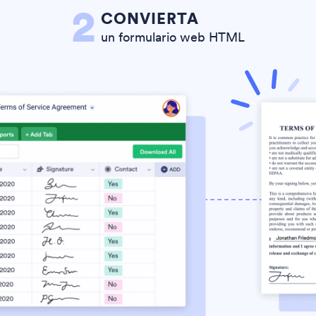
2
CONVIERTA
un formulario web HTML