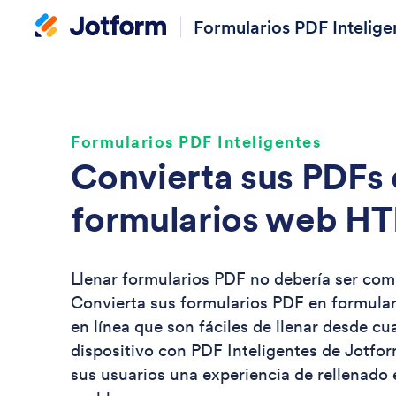
Formularios PDF Intelige
Formularios PDF Inteligentes
Convierta sus PDFs
formularios web H
Llenar formularios PDF no debería ser com
Convierta sus formularios PDF en formular
en línea que son fáciles de llenar desde cu
dispositivo con PDF Inteligentes de Jotfo
sus usuarios una experiencia de rellenado e