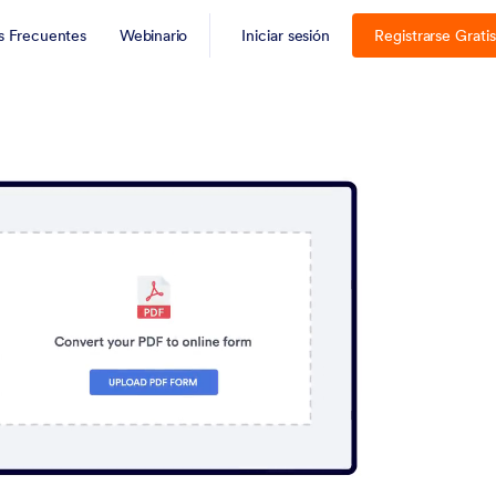
s Frecuentes
Webinario
Iniciar sesión
Registrarse Gratis