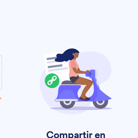
Compartir en