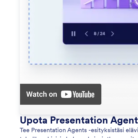
Upota Presentation Agenti
Tee Presentation Agents -esityksistäsi elävi