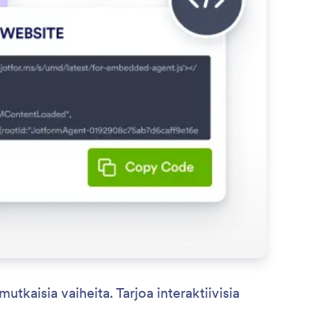
utkaisia vaiheita. Tarjoa interaktiivisia