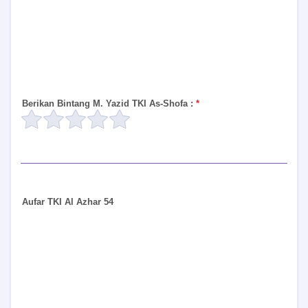
Berikan Bintang M. Yazid TKI As-Shofa :
*
Aufar TKI Al Azhar 54