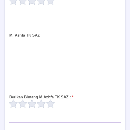
M. Ashfa TK SAZ
Berikan Bintang M.Azhfa TK SAZ :
*