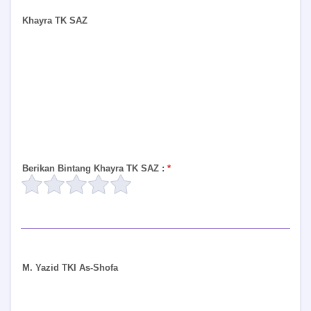
Khayra TK SAZ
Berikan Bintang Khayra TK SAZ :
*
M. Yazid TKI As-Shofa