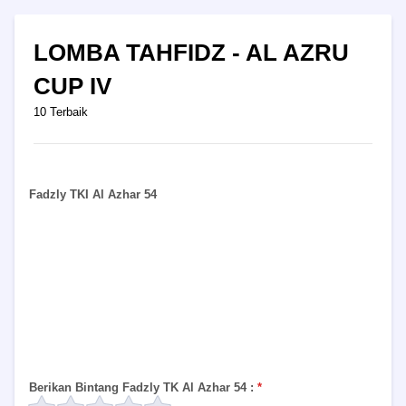
LOMBA TAHFIDZ - AL AZRU
CUP IV
10 Terbaik
Fadzly TKI Al Azhar 54
Berikan Bintang Fadzly TK Al Azhar 54 :
*