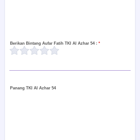
Berikan Bintang Aufar Fatih TKI Al Azhar 54 :
*
Panang TKI Al Azhar 54