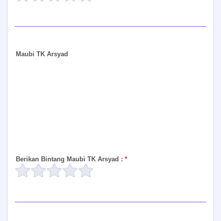
Maubi TK Arsyad
Berikan Bintang Maubi TK Arsyad :
*