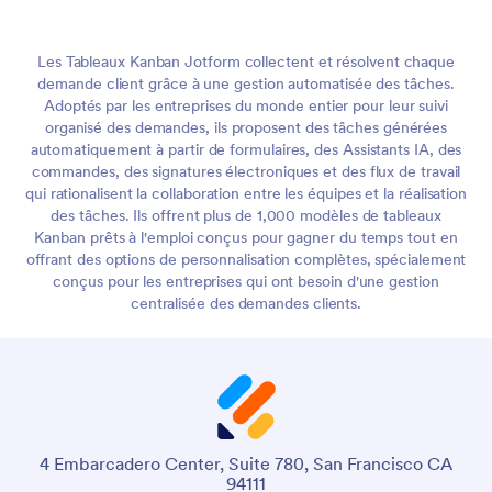
Les Tableaux Kanban Jotform collectent et résolvent chaque
demande client grâce à une gestion automatisée des tâches.
Adoptés par les entreprises du monde entier pour leur suivi
organisé des demandes, ils proposent des tâches générées
automatiquement à partir de formulaires, des Assistants IA, des
commandes, des signatures électroniques et des flux de travail
qui rationalisent la collaboration entre les équipes et la réalisation
des tâches. Ils offrent plus de 1,000 modèles de tableaux
Kanban prêts à l'emploi conçus pour gagner du temps tout en
offrant des options de personnalisation complètes, spécialement
conçus pour les entreprises qui ont besoin d'une gestion
centralisée des demandes clients.
4 Embarcadero Center, Suite 780, San Francisco CA
94111