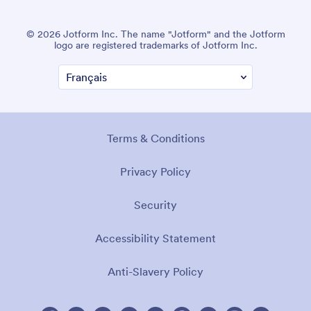
© 2026 Jotform Inc. The name "Jotform" and the Jotform
logo are registered trademarks of Jotform Inc.
Terms & Conditions
Privacy Policy
Security
Accessibility Statement
Anti-Slavery Policy