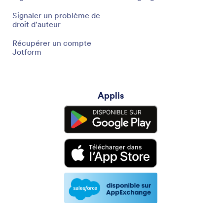
Signaler un problème de
droit d'auteur
Récupérer un compte
Jotform
Applis