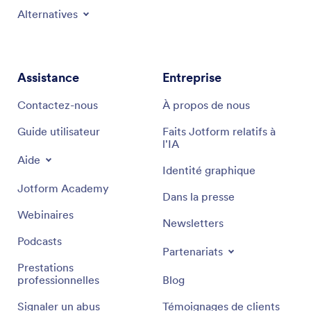
Alternatives
Assistance
Entreprise
Contactez-nous
À propos de nous
Guide utilisateur
Faits Jotform relatifs à
l'IA
Aide
Identité graphique
Jotform Academy
Dans la presse
Webinaires
Newsletters
Podcasts
Partenariats
Prestations
professionnelles
Blog
Signaler un abus
Témoignages de clients