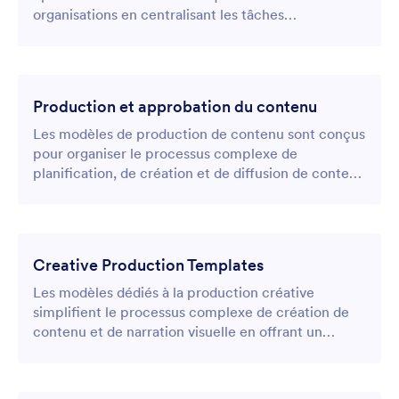
organisations en centralisant les tâches
opérationnelles clés dans un tableau de bord clair.
Production et approbation du contenu
Les modèles de production de contenu sont conçus
pour organiser le processus complexe de
planification, de création et de diffusion de contenu
de haute qualité.
Creative Production Templates
Les modèles dédiés à la production créative
simplifient le processus complexe de création de
contenu et de narration visuelle en offrant un
espace de travail dédié et visuellement attrayant.