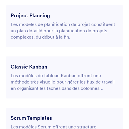
Project Planning
Les modèles de planification de projet constituent
un plan détaillé pour la planification de projets
complexes, du début à la fin.
Classic Kanban
Les modèles de tableau Kanban offrent une
méthode très visuelle pour gérer les flux de travail
en organisant les tâches dans des colonnes
clairement définies qui représentent différentes
étapes d'un processus.
Scrum Templates
Les modèles Scrum offrent une structure