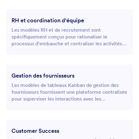
RH et coordination d'équipe
Les modèles RH et de recrutement sont
spécifiquement conçus pour rationaliser le
processus d'embauche et centraliser les activités
des ressources humaines.
Gestion des fournisseurs
Les modèles de tableaux Kanban de gestion des
fournisseurs fournissent une plateforme centralisée
pour superviser les interactions avec les
fournisseurs, gérer les contrats et suivre les tâches
d'approvisionnement.
Customer Success