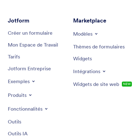
Jotform
Marketplace
Créer un formulaire
Modèles
Mon Espace de Travail
Thèmes de formulaires
Tarifs
Widgets
Jotform Entreprise
Intégrations
Exemples
Widgets de site web
NEW
Produits
Fonctionnalités
Outils
Outils IA