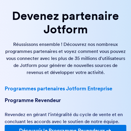
Devenez partenaire
Jotform
Réussissons ensemble ! Découvrez nos nombreux
programmes partenaires et voyez comment vous pouvez
vous connecter avec les plus de 35 millions d'utilisateurs