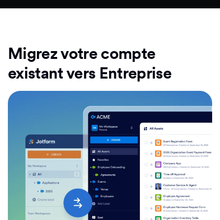
Migrez votre compte
existant vers Entreprise