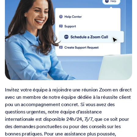
Expertise de la plateforme quand vous en avez
besoin
Une assistance, quelle que
soit votre situation