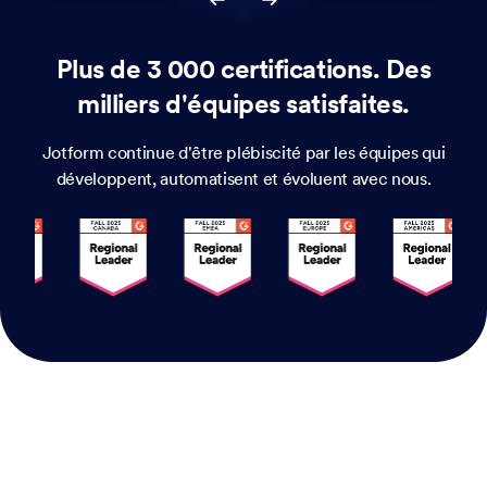
Plus de 3 000 certifications. Des
milliers d'équipes satisfaites.
Jotform continue d'être plébiscité par les équipes qui
développent, automatisent et évoluent avec nous.