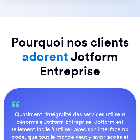
Pourquoi nos clients
adorent
Jotform