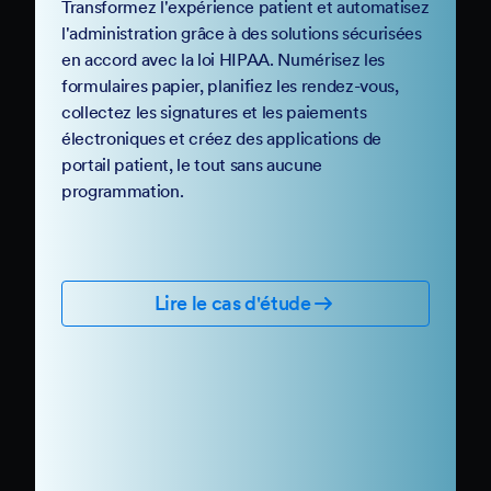
Body Brave
Santé
Transformez l'expérience patient et automatisez
l'administration grâce à des solutions sécurisées
en accord avec la loi HIPAA. Numérisez les
formulaires papier, planifiez les rendez-vous,
collectez les signatures et les paiements
électroniques et créez des applications de
portail patient, le tout sans aucune
programmation.