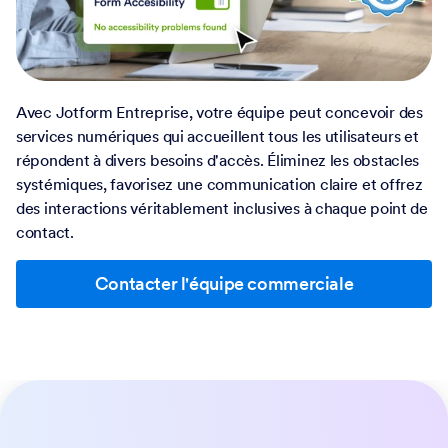
Avec Jotform Entreprise, votre équipe peut concevoir des
services numériques qui accueillent tous les utilisateurs et
répondent à divers besoins d'accès. Éliminez les obstacles
systémiques, favorisez une communication claire et offrez
des interactions véritablement inclusives à chaque point de