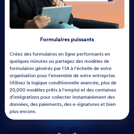
Formulaires puissants
Créez des formulaires en ligne performants en
quelques minutes ou partagez des modèles de
formulaires générés par l'IA à l'échelle de votre
organisation pour l'ensemble de votre entreprise.
Utilisez la logique conditionnelle avancée, plus de
20,000 modèles prêts à l'emploi et des centaines
d'intégrations pour collecter instantanément des
données, des paiements, des e-signatures et bien
plus encore.