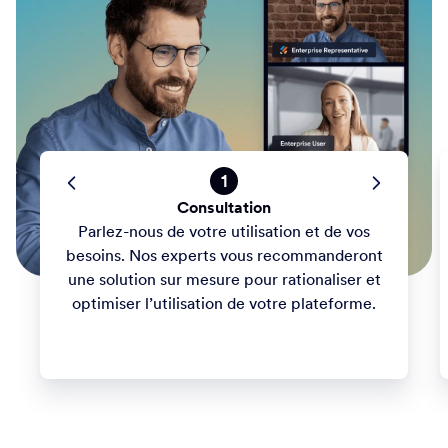
Accélérez les processus avec une équipe engagée à vos
côtés. Profitez de développements et de formations dirigés
par des experts pour optimiser les formulaires et les flux de
travail et responsabiliser le personnel. Vos projets sont notre
priorité.
1
Consultation