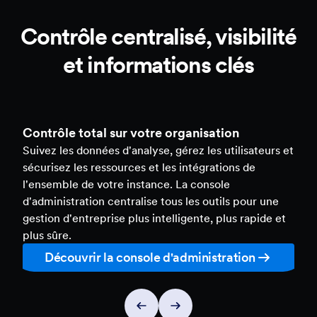
Contrôle centralisé, visibilité
et informations clés
Contrôle total sur votre organisation
Suivez les données d'analyse, gérez les utilisateurs et
sécurisez les ressources et les intégrations de
l'ensemble de votre instance. La console
d'administration centralise tous les outils pour une
gestion d'entreprise plus intelligente, plus rapide et
plus sûre.
Découvrir la console d'administration