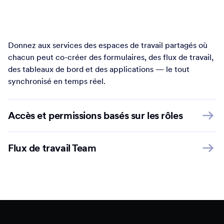
Donnez aux services des espaces de travail partagés où
chacun peut co-créer des formulaires, des flux de travail,
des tableaux de bord et des applications — le tout
synchronisé en temps réel.
Accès et permissions basés sur les rôles
Flux de travail Team