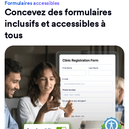
Résidence des données locales
Formulaires accessibles
Concevez des formulaires
inclusifs et accessibles à
tous