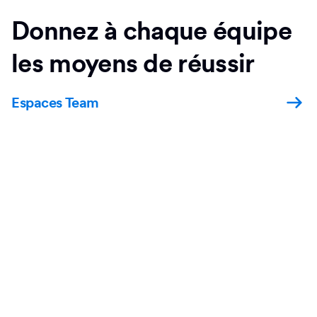
Donnez à chaque équipe
les moyens de réussir
Espaces Team