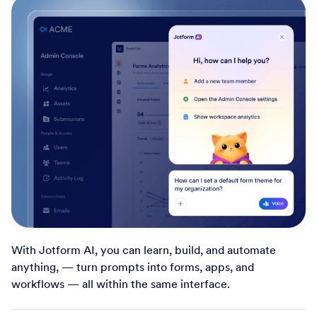
With Jotform AI, you can learn, build, and automate
anything, — turn prompts into forms, apps, and
workflows — all within the same interface.