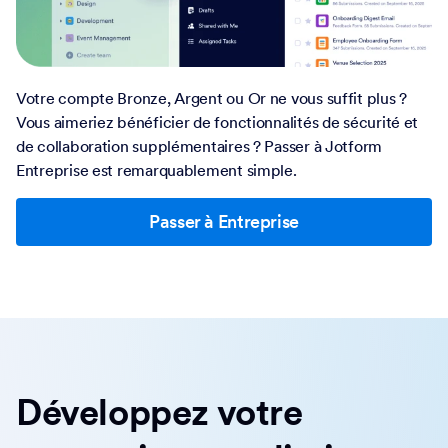
Votre compte Bronze, Argent ou Or ne vous suffit plus ?
Vous aimeriez bénéficier de fonctionnalités de sécurité et
de collaboration supplémentaires ? Passer à Jotform
Entreprise est remarquablement simple.