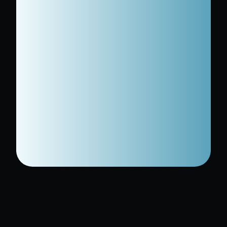
Lire le cas d'étude