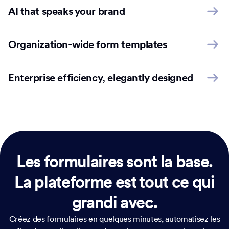
AI that speaks your brand
Organization-wide form templates
Enterprise efficiency, elegantly designed
Les formulaires sont la base.
La plateforme est tout ce qui
grandi avec.
Créez des formulaires en quelques minutes, automatisez les