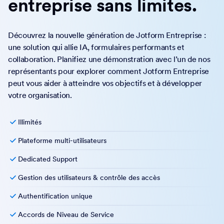
Passer à Entreprise
Développez votre
entreprise sans limites.
Découvrez la nouvelle génération de Jotform Entreprise :
une solution qui allie IA, formulaires performants et
collaboration. Planifiez une démonstration avec l’un de nos
représentants pour explorer comment Jotform Entreprise
peut vous aider à atteindre vos objectifs et à développer
votre organisation.