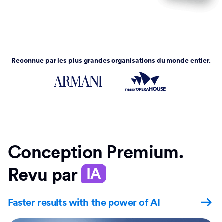
Reconnue par les plus grandes organisations du monde entier.
Conception Premium.
Revu par
IA
Faster results with the power of AI