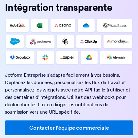
contact.
Contacter l'équipe commerciale
Intégration transparente