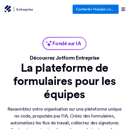
Contacter l'équipe commerciale
Entreprise
Fondé sur IA
Découvrez Jotform Entreprise
La plateforme de
formulaires pour les
équipes
Rassemblez votre organisation sur une plateforme unique
no code, propulsée par l'IA. Créez des formulaires,
automatisez les flux de travail, collectez des signatures