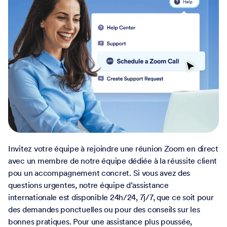
Expertise de la plateforme quand vous en avez
besoin
Une assistance, quelle que
soit votre situation