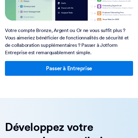
Votre compte Bronze, Argent ou Or ne vous suffit plus ?
Vous aimeriez bénéficier de fonctionnalités de sécurité et
de collaboration supplémentaires ? Passer à Jotform
Entreprise est remarquablement simple.