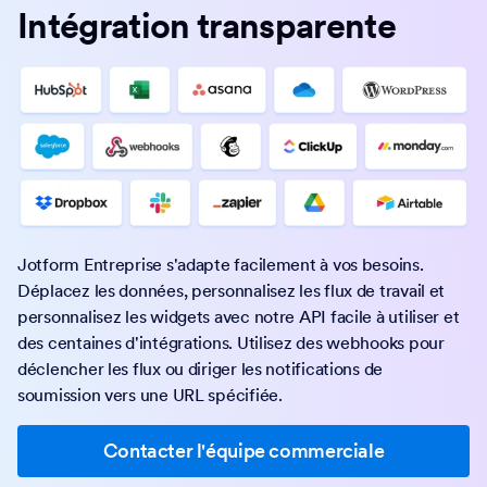
contact.
Contacter l'équipe commerciale
Intégration transparente