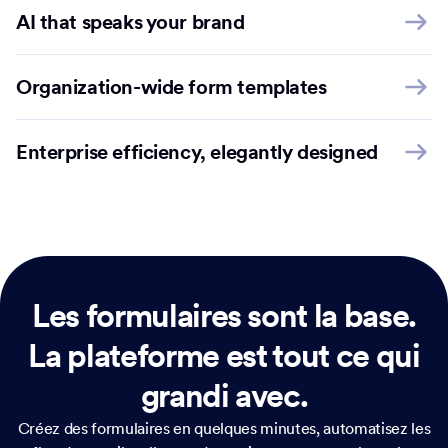
AI that speaks your brand
Organization-wide form templates
Enterprise efficiency, elegantly designed
Les formulaires sont la base.
La plateforme est tout ce qui
grandi avec.
Créez des formulaires en quelques minutes, automatisez les