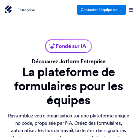
Contacter l'équipe commerciale
Entreprise
Fondé sur IA
Découvrez Jotform Entreprise
La plateforme de
formulaires pour les
équipes
Rassemblez votre organisation sur une plateforme unique
no code, propulsée par l'IA. Créez des formulaires,
automatisez les flux de travail, collectez des signatures