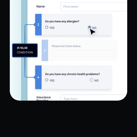
Lire le cas d'étude