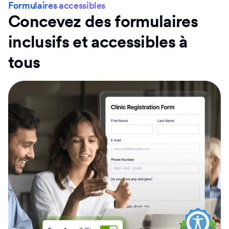
Résidence des données locales
Formulaires accessibles
Concevez des formulaires
inclusifs et accessibles à
tous