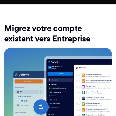
Migrez votre compte
existant vers Entreprise