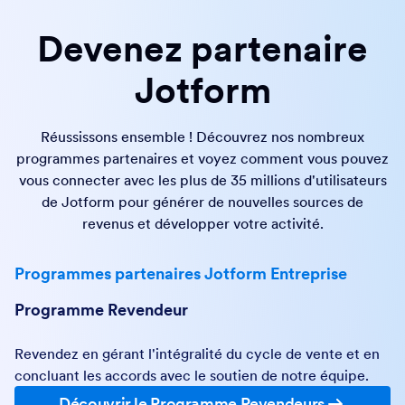
Devenez partenaire
Jotform
Réussissons ensemble ! Découvrez nos nombreux
programmes partenaires et voyez comment vous pouvez
vous connecter avec les plus de 35 millions d'utilisateurs