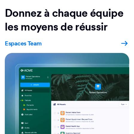
Donnez à chaque équipe
les moyens de réussir
Espaces Team