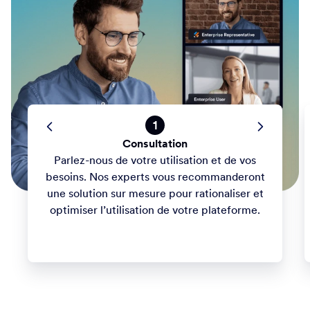
Accélérez les processus avec une équipe engagée à vos
côtés. Profitez de développements et de formations dirigés
par des experts pour optimiser les formulaires et les flux de
travail et responsabiliser le personnel. Vos projets sont notre
priorité.
1
Consultation