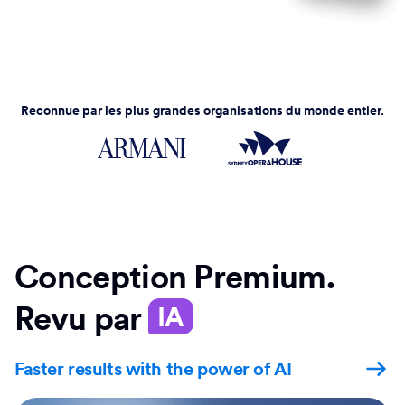
Reconnue par les plus grandes organisations du monde entier.
Conception Premium.
Revu par
IA
Faster results with the power of AI