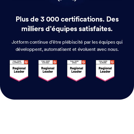
Plus de 3 000 certifications. Des
milliers d'équipes satisfaites.
Jotform continue d'être plébiscité par les équipes qui
développent, automatisent et évoluent avec nous.