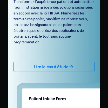
Body Brave
Santé
Transformez l'expérience patient et automatisez
l'administration grâce à des solutions sécurisées
en accord avec la loi HIPAA. Numérisez les
formulaires papier, planifiez les rendez-vous,
collectez les signatures et les paiements
électroniques et créez des applications de
portail patient, le tout sans aucune
programmation.