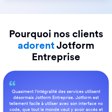
Pourquoi nos clients
adorent
Jotform