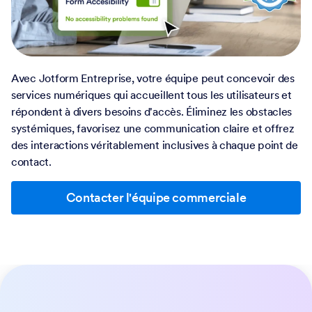
Avec Jotform Entreprise, votre équipe peut concevoir des
services numériques qui accueillent tous les utilisateurs et
répondent à divers besoins d'accès. Éliminez les obstacles
systémiques, favorisez une communication claire et offrez
des interactions véritablement inclusives à chaque point de