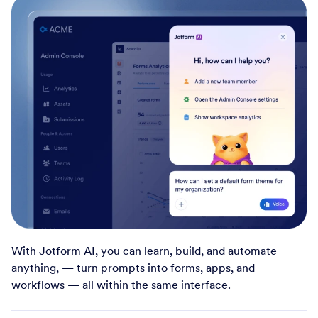
With Jotform AI, you can learn, build, and automate
anything, — turn prompts into forms, apps, and
workflows — all within the same interface.