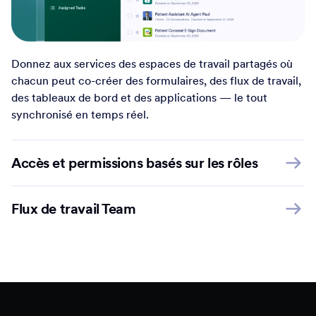
Donnez aux services des espaces de travail partagés où
chacun peut co-créer des formulaires, des flux de travail,
des tableaux de bord et des applications — le tout
synchronisé en temps réel.
Accès et permissions basés sur les rôles
Flux de travail Team