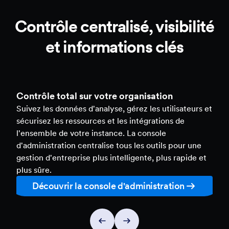
Contrôle centralisé, visibilité
et informations clés
Contrôle total sur votre organisation
Suivez les données d'analyse, gérez les utilisateurs et
sécurisez les ressources et les intégrations de
l'ensemble de votre instance. La console
d'administration centralise tous les outils pour une
gestion d'entreprise plus intelligente, plus rapide et
plus sûre.
Découvrir la console d'administration