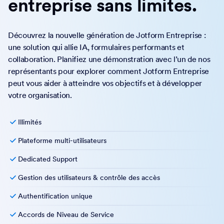
Passer à Entreprise
Développez votre
entreprise sans limites.
Découvrez la nouvelle génération de Jotform Entreprise :
une solution qui allie IA, formulaires performants et
collaboration. Planifiez une démonstration avec l’un de nos
représentants pour explorer comment Jotform Entreprise
peut vous aider à atteindre vos objectifs et à développer
votre organisation.