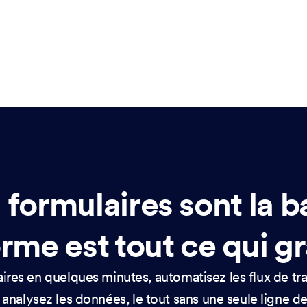
 formulaires sont la b
rme est tout ce qui g
res en quelques minutes, automatisez les flux de tra
 analysez les données, le tout sans une seule ligne 