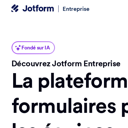
Entreprise
Fondé sur IA
Découvrez Jotform Entreprise
La platefor
formulaires 