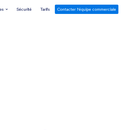
es
Sécurité
Tarifs
Contacter l'équipe commerciale