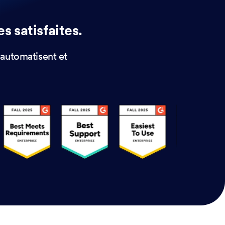
s satisfaites.
 automatisent et