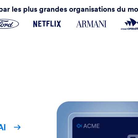
ar les plus grandes organisations du mo
AI