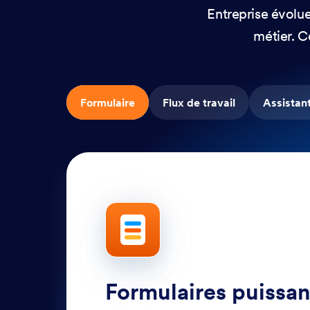
Entreprise évolu
métier. C
Formulaire
Flux de travail
Assistan
Formulaires puissan