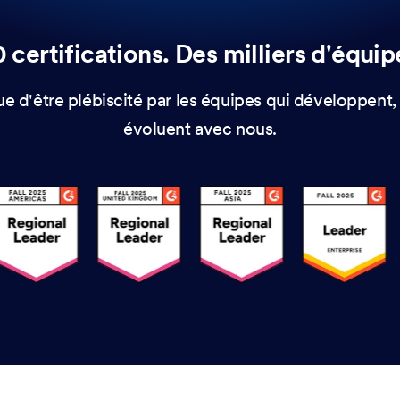
 certifications. Des milliers d'équipe
e d'être plébiscité par les équipes qui développent,
évoluent avec nous.