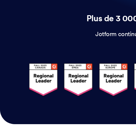
Plus de 3 000
Jotform continu