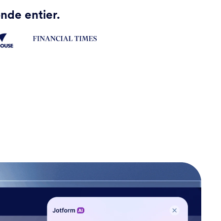
nde entier.