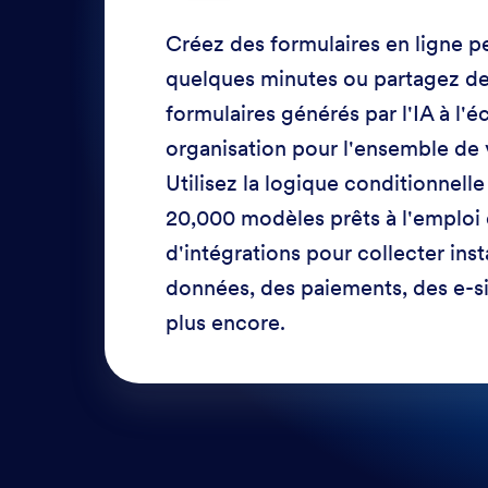
Créez des formulaires en ligne p
quelques minutes ou partagez d
formulaires générés par l'IA à l'é
organisation pour l'ensemble de 
Utilisez la logique conditionnell
20,000 modèles prêts à l'emploi 
d'intégrations pour collecter in
données, des paiements, des e-si
plus encore.