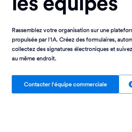
les équipes
Rassemblez votre organisation sur une platefo
propulsée par l'IA. Créez des formulaires, automa
collectez des signatures électroniques et suivez
au même endroit.
Contacter l'équipe commerciale