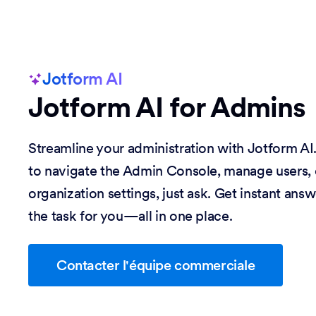
Jotform AI
Jotform AI for Admins
Streamline your administration with Jotform A
to navigate the Admin Console, manage users,
organization settings, just ask. Get instant answ
the task for you—all in one place.
Contacter l'équipe commerciale