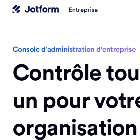
Entreprise
Console d'administration d'entreprise
Contrôle tou
un pour votr
organisation