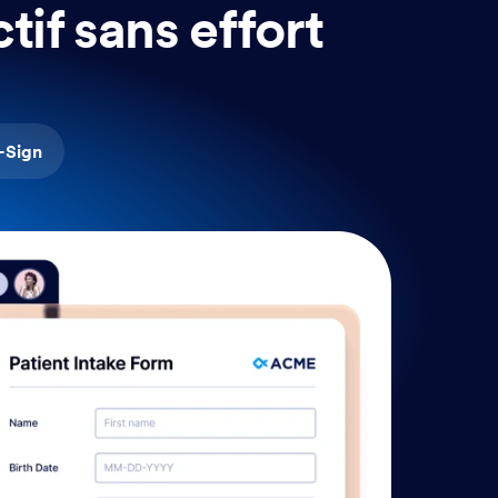
tif sans effort
-Sign