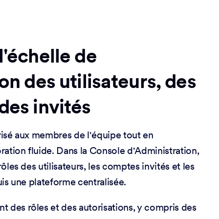
l'échelle de
ion des utilisateurs, des
des invités
isé aux membres de l'équipe tout en
ation fluide. Dans la Console d'Administration,
les des utilisateurs, les comptes invités et les
is une plateforme centralisée.
t des rôles et des autorisations, y compris des