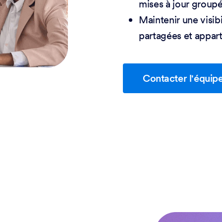
mises à jour groupée
Maintenir une visibi
partagées et appart
Contacter l'équip