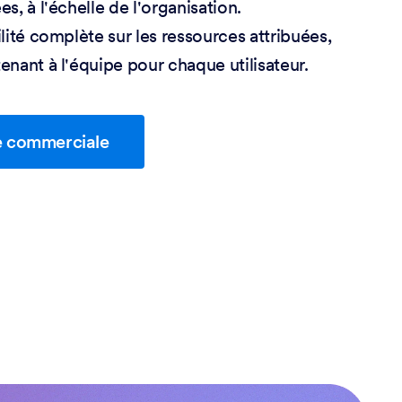
s, à l'échelle de l'organisation.
lité complète sur les ressources attribuées,
enant à l'équipe pour chaque utilisateur.
e commerciale