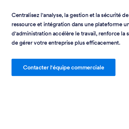
Centralisez l'analyse, la gestion et la sécurité 
ressource et intégration dans une plateforme u
d'administration accélère le travail, renforce la
de gérer votre entreprise plus efficacement.
Contacter l'équipe commerciale