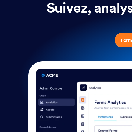
Suivez, analys
Form