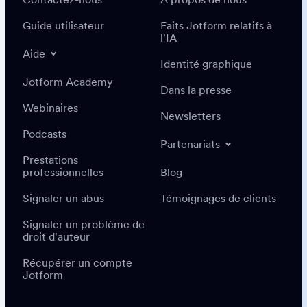
Guide utilisateur
Faits Jotform relatifs à
l'IA
Aide
Identité graphique
Jotform Academy
Dans la presse
Webinaires
Newsletters
Podcasts
Partenariats
Prestations
professionnelles
Blog
Signaler un abus
Témoignages de clients
Signaler un problème de
droit d'auteur
Récupérer un compte
Jotform