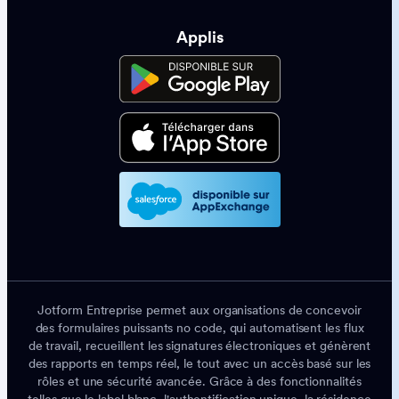
Applis
Jotform Entreprise permet aux organisations de concevoir
des formulaires puissants no code, qui automatisent les flux
de travail, recueillent les signatures électroniques et génèrent
des rapports en temps réel, le tout avec un accès basé sur les
rôles et une sécurité avancée. Grâce à des fonctionnalités