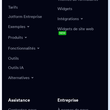
Tarifs
Widgets
Jotform Entreprise
Intégrations
Exemples
Widgets de site web
NEW
Produits
Fonctionnalités
Outils
Outils IA
Alternatives
Assistance
Entreprise
Contactez-nous
À propos de nous