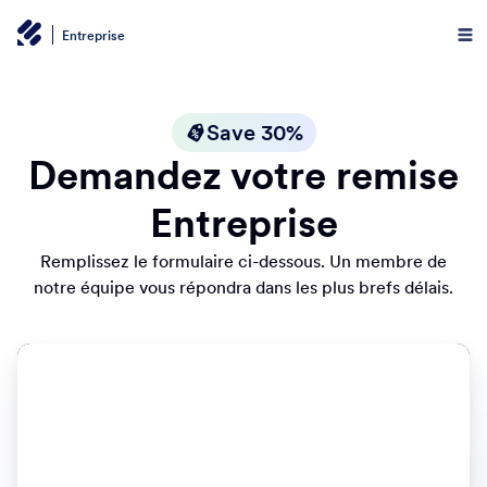
Entreprise
Save 30%
Demandez votre remise
Entreprise
Remplissez le formulaire ci-dessous. Un membre de
notre équipe vous répondra dans les plus brefs délais.