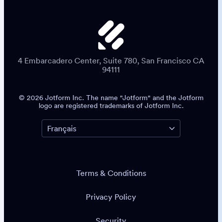
4 Embarcadero Center, Suite 780, San Francisco CA
94111
© 2026 Jotform Inc. The name "Jotform" and the Jotform
logo are registered trademarks of Jotform Inc.
Terms & Conditions
Privacy Policy
Security