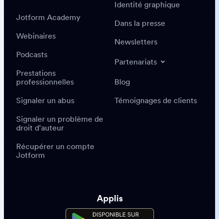
Identité graphique
Jotform Academy
Dans la presse
Webinaires
Newsletters
Podcasts
Partenariats
Prestations
professionnelles
Blog
Signaler un abus
Témoignages de clients
Signaler un problème de
droit d'auteur
Récupérer un compte
Jotform
Applis