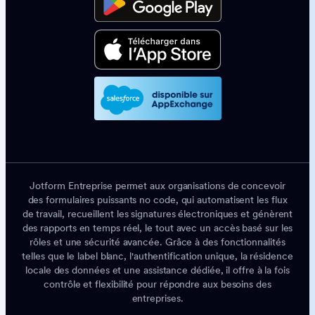
Jotform Entreprise permet aux organisations de concevoir
des formulaires puissants no code, qui automatisent les flux
de travail, recueillent les signatures électroniques et génèrent
des rapports en temps réel, le tout avec un accès basé sur les
rôles et une sécurité avancée. Grâce à des fonctionnalités
telles que le label blanc, l'authentification unique, la résidence
locale des données et une assistance dédiée, il offre à la fois
contrôle et flexibilité pour répondre aux besoins des
entreprises.