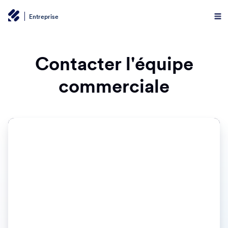
Entreprise
Contacter l'équipe
commerciale