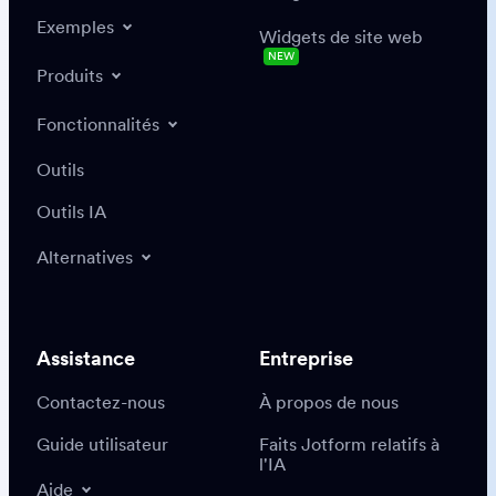
Exemples
Widgets de site web
NEW
Produits
Fonctionnalités
Outils
Outils IA
Alternatives
Assistance
Entreprise
Contactez-nous
À propos de nous
Guide utilisateur
Faits Jotform relatifs à
l'IA
Aide