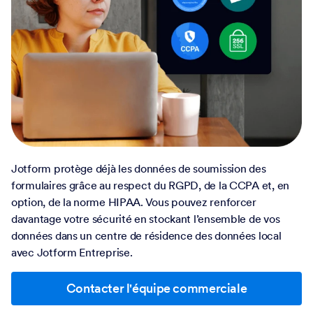
Jotform protège déjà les données de soumission des
formulaires grâce au respect du RGPD, de la CCPA et, en
option, de la norme HIPAA. Vous pouvez renforcer
davantage votre sécurité en stockant l’ensemble de vos
données dans un centre de résidence des données local
avec Jotform Entreprise.
Contacter l'équipe commerciale