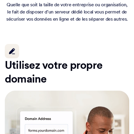
Quelle que soit la taille de votre entreprise ou organisation,
le fait de disposer d'un serveur dédié local vous permet de
sécuriser vos données en ligne et de les séparer des autres.
Utilisez votre propre
domaine