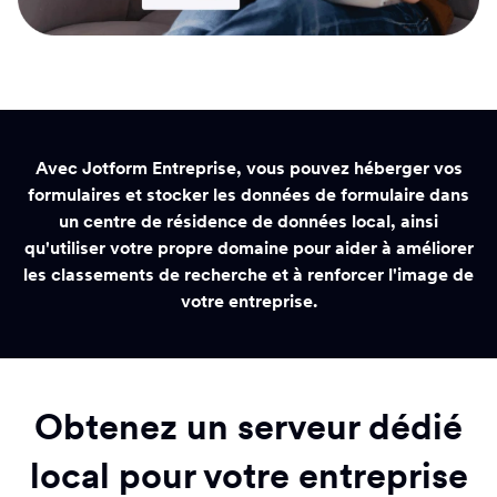
Avec Jotform Entreprise, vous pouvez héberger vos
formulaires et stocker les données de formulaire dans
un centre de résidence de données local, ainsi
qu'utiliser votre propre domaine pour aider à améliorer
les classements de recherche et à renforcer l'image de
votre entreprise.
Obtenez un serveur dédié
local pour votre entreprise