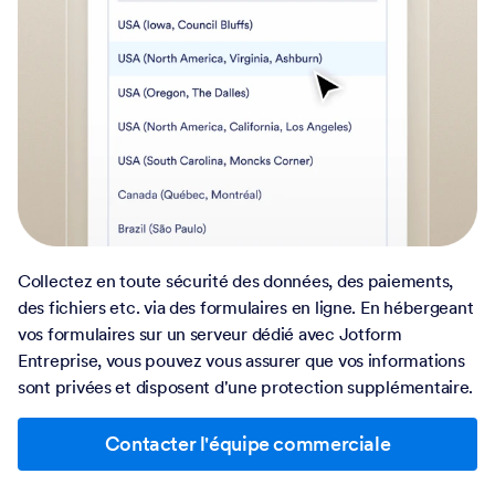
Collectez en toute sécurité des données, des paiements,
des fichiers etc. via des formulaires en ligne. En hébergeant
vos formulaires sur un serveur dédié avec Jotform
Entreprise, vous pouvez vous assurer que vos informations
sont privées et disposent d'une protection supplémentaire.
Contacter l'équipe commerciale