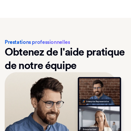
Prestations professionnelles
Obtenez de l'aide pratique
de notre équipe