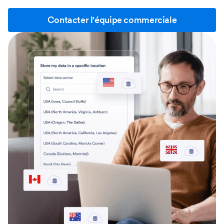
Contacter l'équipe commerciale