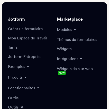
Jotform
Marketplace
Créer un formulaire
Modèles
Mon Espace de Travail
Thèmes de formulaires
Tarifs
Widgets
Jotform Entreprise
Intégrations
Exemples
Widgets de site web
NEW
Produits
Fonctionnalités
Outils
Outils IA