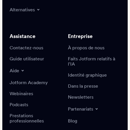
Alternatives
Assistance
Entreprise
Contactez-nous
À propos de nous
Guide utilisateur
Faits Jotform relatifs à
l'IA
Aide
Identité graphique
Jotform Academy
Dans la presse
Webinaires
Newsletters
Podcasts
Partenariats
Prestations
professionnelles
Blog