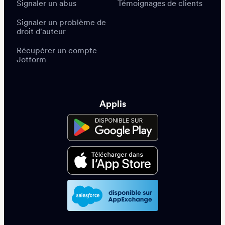
Signaler un abus
Témoignages de clients
Signaler un problème de
droit d'auteur
Récupérer un compte
Jotform
Applis