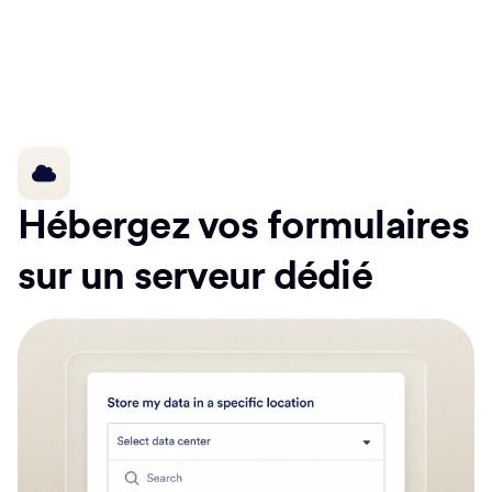
Hébergez vos formulaires
sur un serveur dédié