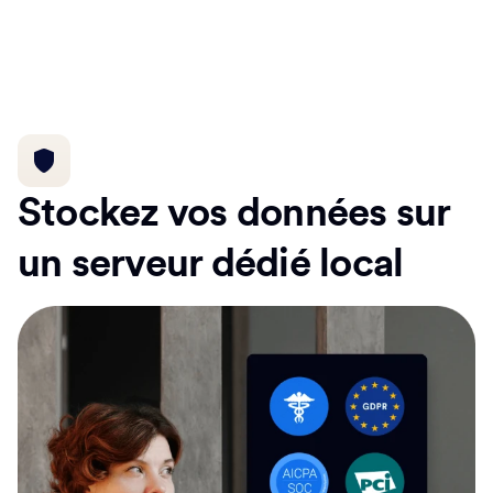
Stockez vos données sur
un serveur dédié local