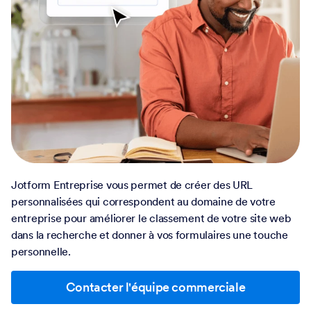
Jotform Entreprise vous permet de créer des URL
personnalisées qui correspondent au domaine de votre
entreprise pour améliorer le classement de votre site web
dans la recherche et donner à vos formulaires une touche
personnelle.
Contacter l'équipe commerciale