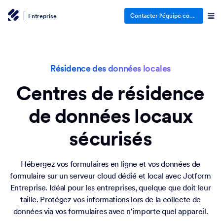
Contacter l'équipe commerciale
Entreprise
Résidence des données locales
Centres de résidence
de données locaux
sécurisés
Hébergez vos formulaires en ligne et vos données de
formulaire sur un serveur cloud dédié et local avec Jotform
Entreprise. Idéal pour les entreprises, quelque que doit leur
taille. Protégez vos informations lors de la collecte de
données via vos formulaires avec n'importe quel appareil.