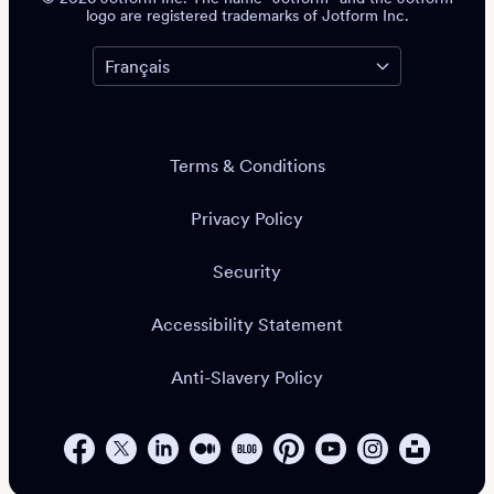
logo are registered trademarks of Jotform Inc.
Terms & Conditions
Privacy Policy
Security
Accessibility Statement
Anti-Slavery Policy