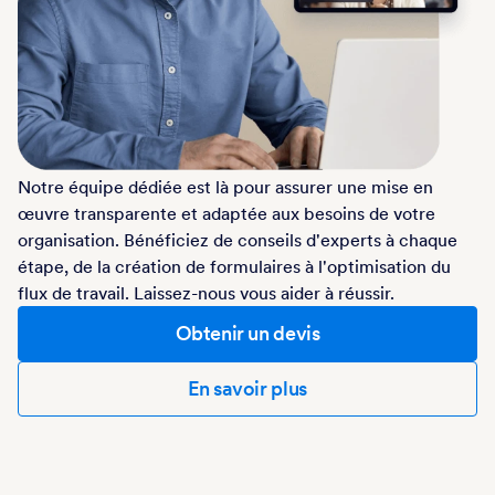
Notre équipe dédiée est là pour assurer une mise en
œuvre transparente et adaptée aux besoins de votre
organisation. Bénéficiez de conseils d'experts à chaque
étape, de la création de formulaires à l'optimisation du
flux de travail. Laissez-nous vous aider à réussir.
Obtenir un devis
En savoir plus