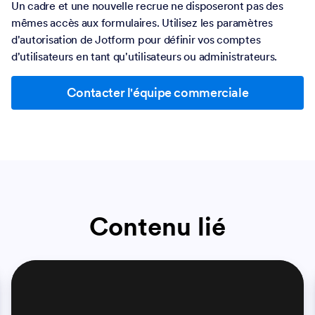
Un cadre et une nouvelle recrue ne disposeront pas des
mêmes accès aux formulaires. Utilisez les paramètres
d'autorisation de Jotform pour définir vos comptes
d'utilisateurs en tant qu'utilisateurs ou administrateurs.
Contacter l'équipe commerciale
Contenu lié