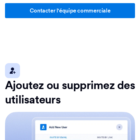
Contacter l'équipe commerciale
Ajoutez ou supprimez des
utilisateurs