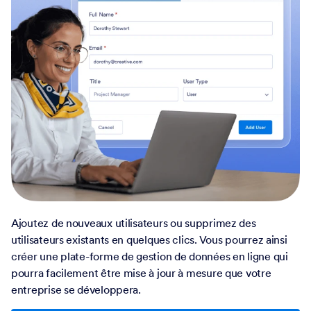
Ajoutez de nouveaux utilisateurs ou supprimez des
utilisateurs existants en quelques clics. Vous pourrez ainsi
créer une plate-forme de gestion de données en ligne qui
pourra facilement être mise à jour à mesure que votre
entreprise se développera.