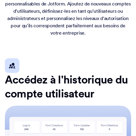
personnalisables de Jotform. Ajoutez de nouveaux comptes
d'utilisateurs, définissez-les en tant qu'utilisateurs ou
administrateurs et personnalisez les niveaux d'autorisation
pour qu'ils correspondent parfaitement aux besoins de
votre entreprise.
Accédez à l'historique du
compte utilisateur