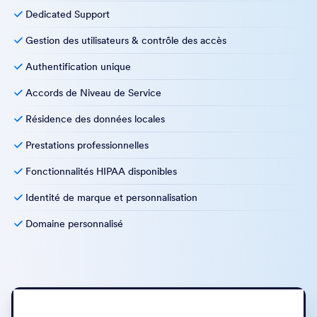
Dedicated Support
Gestion des utilisateurs & contrôle des accès
Authentification unique
Accords de Niveau de Service
Résidence des données locales
Prestations professionnelles
Fonctionnalités HIPAA disponibles
Identité de marque et personnalisation
Domaine personnalisé