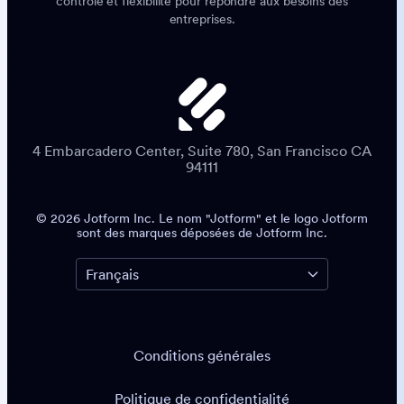
contrôle et flexibilité pour répondre aux besoins des
entreprises.
4 Embarcadero Center, Suite 780, San Francisco CA
94111
© 2026 Jotform Inc. Le nom "Jotform" et le logo Jotform
sont des marques déposées de Jotform Inc.
Conditions générales
Politique de confidentialité