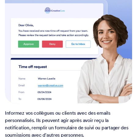
Informez vos collègues ou clients avec des emails
personnalisés. Ils peuvent agir après avoir reçu la
notification, remplir un formulaire de suivi ou partager des
soumissions avec d'autres personnes.