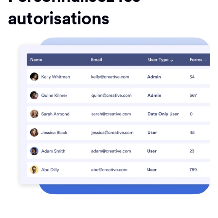
autorisations