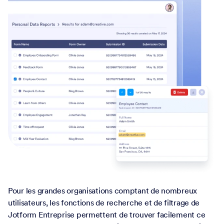
Pour les grandes organisations comptant de nombreux
utilisateurs, les fonctions de recherche et de filtrage de
Jotform Entreprise permettent de trouver facilement ce