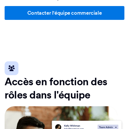
Contacter l'équipe commerciale
Accès en fonction des
rôles dans l'équipe