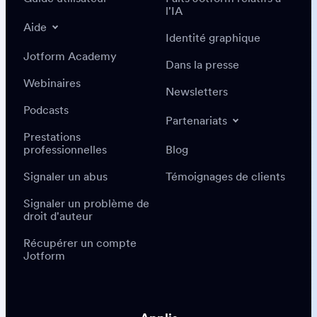
l'IA
Aide
Identité graphique
Jotform Academy
Dans la presse
Webinaires
Newsletters
Podcasts
Partenariats
Prestations
professionnelles
Blog
Signaler un abus
Témoignages de clients
Signaler un problème de
droit d'auteur
Récupérer un compte
Jotform