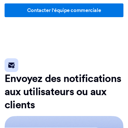
Contacter l'équipe commerciale
Envoyez des notifications
aux utilisateurs ou aux
clients