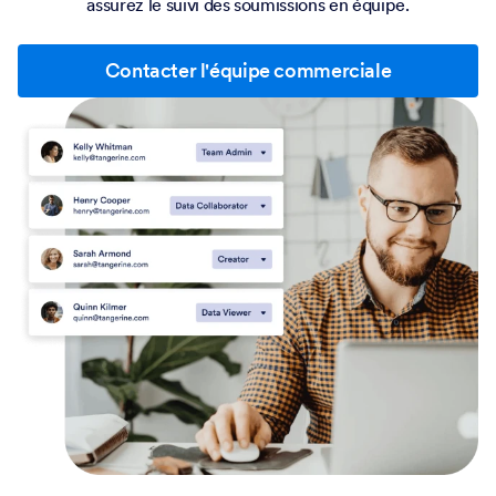
assurez le suivi des soumissions en équipe.
Contacter l'équipe commerciale