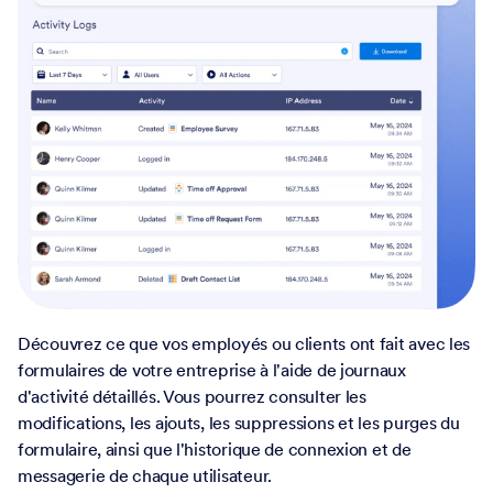
Découvrez ce que vos employés ou clients ont fait avec les
formulaires de votre entreprise à l'aide de journaux
d'activité détaillés. Vous pourrez consulter les
modifications, les ajouts, les suppressions et les purges du
formulaire, ainsi que l'historique de connexion et de
messagerie de chaque utilisateur.