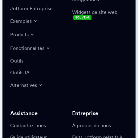
Jotform Entreprise
Widgets de site web
NOUVEAU
Exemples
Produits
Fonctionnalités
Outils
Outils IA
Alternatives
Assistance
Entreprise
Contactez-nous
À propos de nous
Guide utilisateur
Faits Jotform relatifs à