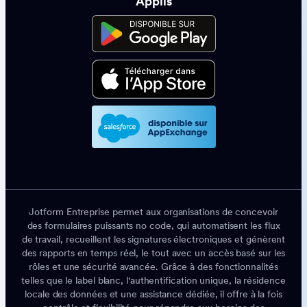
Applis
Jotform Entreprise permet aux organisations de concevoir
des formulaires puissants no code, qui automatisent les flux
de travail, recueillent les signatures électroniques et génèrent
des rapports en temps réel, le tout avec un accès basé sur les
rôles et une sécurité avancée. Grâce à des fonctionnalités
telles que le label blanc, l'authentification unique, la résidence
locale des données et une assistance dédiée, il offre à la fois