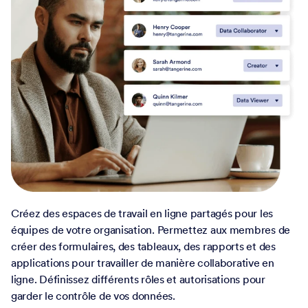
Créez des espaces de travail en ligne partagés pour les
équipes de votre organisation. Permettez aux membres de
créer des formulaires, des tableaux, des rapports et des
applications pour travailler de manière collaborative en
ligne. Définissez différents rôles et autorisations pour
garder le contrôle de vos données.