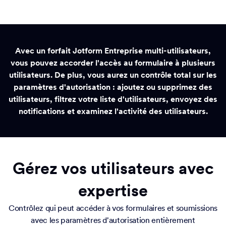
Avec un forfait Jotform Entreprise multi-utilisateurs,
vous pouvez accorder l'accès au formulaire à plusieurs
utilisateurs. De plus, vous aurez un contrôle total sur les
paramètres d'autorisation : ajoutez ou supprimez des
utilisateurs, filtrez votre liste d'utilisateurs, envoyez des
notifications et examinez l'activité des utilisateurs.
Gérez vos utilisateurs avec
expertise
Contrôlez qui peut accéder à vos formulaires et soumissions
avec les paramètres d'autorisation entièrement