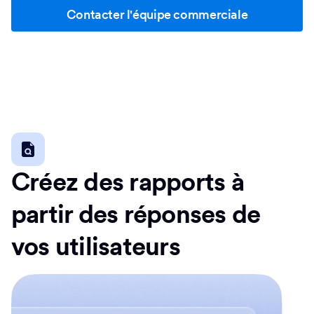
Contacter l'équipe commerciale
Créez des rapports à
partir des réponses de
vos utilisateurs