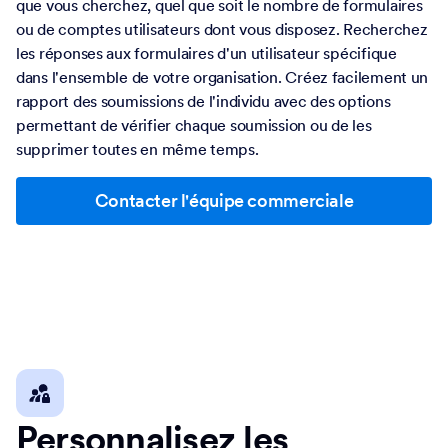
que vous cherchez, quel que soit le nombre de formulaires
ou de comptes utilisateurs dont vous disposez. Recherchez
les réponses aux formulaires d'un utilisateur spécifique
dans l'ensemble de votre organisation. Créez facilement un
rapport des soumissions de l'individu avec des options
permettant de vérifier chaque soumission ou de les
supprimer toutes en même temps.
Contacter l'équipe commerciale
Personnalisez les