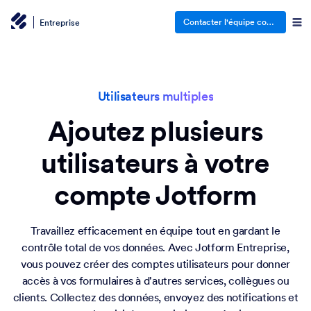
Contacter l'équipe commerciale
Entreprise
Utilisateurs multiples
Ajoutez plusieurs
utilisateurs à votre
compte Jotform
Travaillez efficacement en équipe tout en gardant le
contrôle total de vos données. Avec Jotform Entreprise,
vous pouvez créer des comptes utilisateurs pour donner
accès à vos formulaires à d'autres services, collègues ou
clients. Collectez des données, envoyez des notifications et