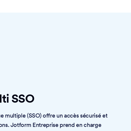
lti SSO
ue multiple (SSO) offre un accès sécurisé et
ons. Jotform Entreprise prend en charge