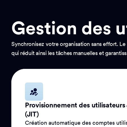
Gestion des ut
Synchronisez votre organisation sans effort. L
qui réduit ainsi les tâches manuelles et garanti
Provisionnement des utilisateurs
(JIT)
Création automatique des comptes utilis