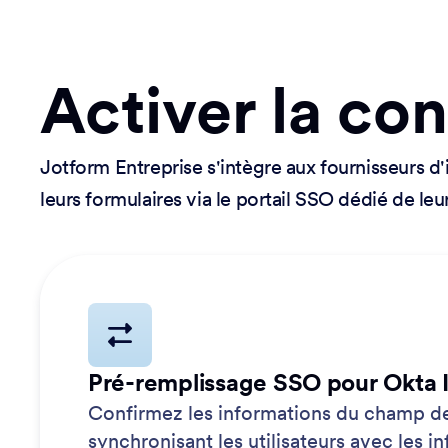
Activer la co
Jotform Entreprise s'intègre aux fournisseurs d'
leurs formulaires via le portail SSO dédié de leu
Pré-remplissage SSO pour Okta 
Confirmez les informations du champ de
synchronisant les utilisateurs avec les i