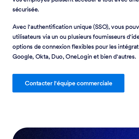
sécurisée.
Avec l'authentification unique (SSO), vous pouve
utilisateurs via un ou plusieurs fournisseurs d'ide
options de connexion flexibles pour les intégra
Google, Okta, Duo, OneLogin et bien d'autres.
Contacter l'équipe commerciale