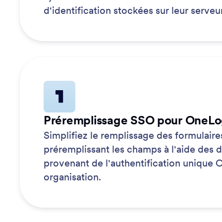
d'identification stockées sur leur serve
Préremplissage SSO pour OneLo
Simplifiez le remplissage des formulaire
préremplissant les champs à l'aide des d
provenant de l'authentification unique
organisation.