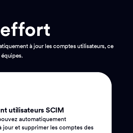
effort
iquement à jour les comptes utilisateurs, ce
s équipes.
t utilisateurs SCIM
 pouvez automatiquement
à jour et supprimer les comptes des