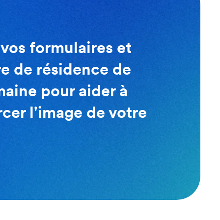
vos formulaires et
re de résidence de
maine pour aider à
rcer l'image de votre