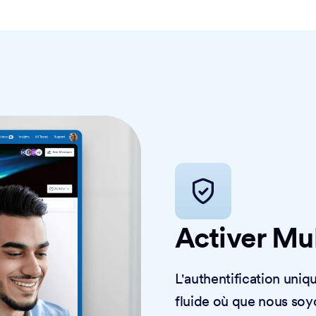
Activer Mu
L'authentification uniq
fluide où que nous soy