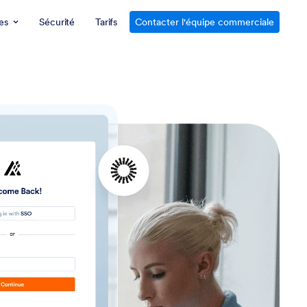
es
Sécurité
Tarifs
Contacter l'équipe commerciale