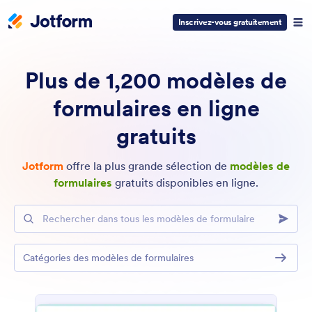
Inscrivez-vous gratuitement
Plus de 1,200 modèles de
formulaires en ligne
gratuits
Jotform
offre la plus grande sélection de
modèles de
formulaires
gratuits disponibles en ligne.
Rechercher dans tous les modèles de formulaire
Catégories des modèles de formulaires