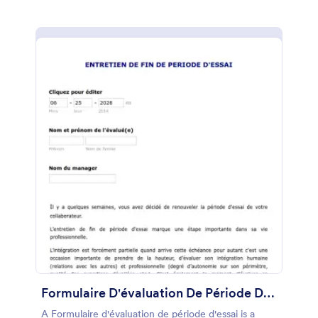
Formulaire D'évaluation De Période D'essai
A Formulaire d'évaluation de période d'essai is a