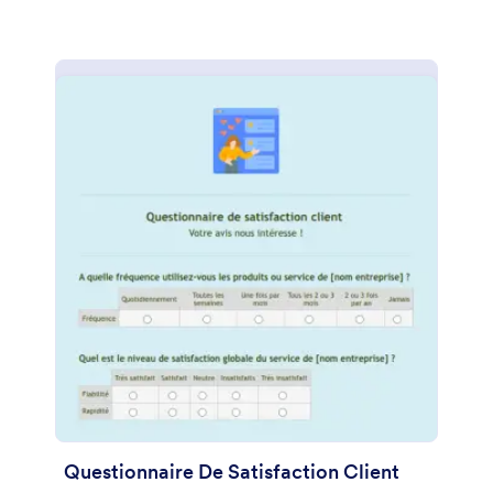
Questionnaire De Satisfaction Client