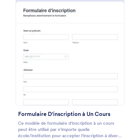
Formulaire D'inscription à Un Cours
Ce modèle de formulaire d'inscription à un cours
peut être utilisé par n'importe quelle
école/institution pour accepter l'inscription à divers