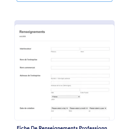
Fiche De Renseignements Professionnelle