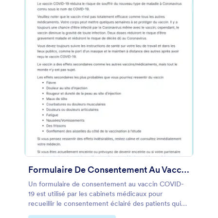
Formulaire De Consentement Au Vaccin COVID 19
Un formulaire de consentement au vaccin COVID-
19 est utilisé par les cabinets médicaux pour
recueillir le consentement éclairé des patients qui
recevront des vaccins COVID-19. Avec un