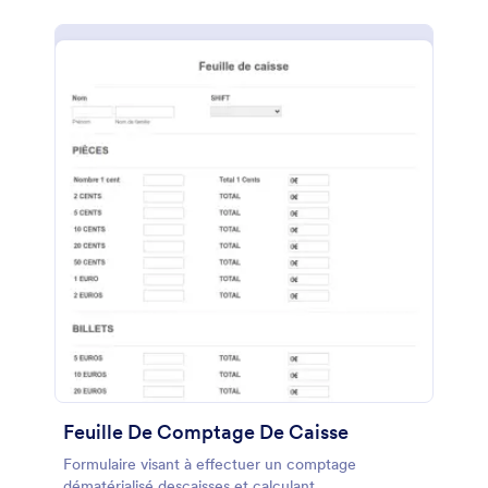
Feuille De Comptage De Caisse
Formulaire visant à effectuer un comptage
dématérialisé descaisses et calculant