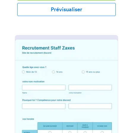
Prévisualiser