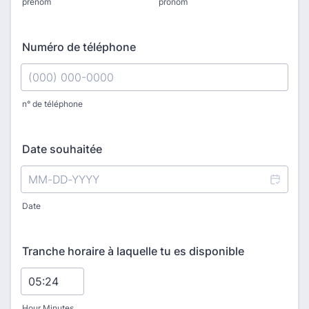
prénom
pronom
Numéro de téléphone
n° de téléphone
Format: (000) 000-0000.
Date souhaitée
Date
Tranche horaire à laquelle tu es disponible
Hour Minutes