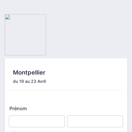
Montpellier
du 19 au 23 Avril
Prénom