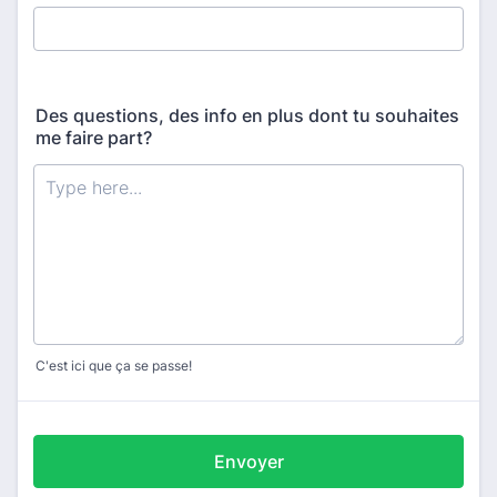
Des questions, des info en plus dont tu souhaites
me faire part?
C'est ici que ça se passe!
Envoyer