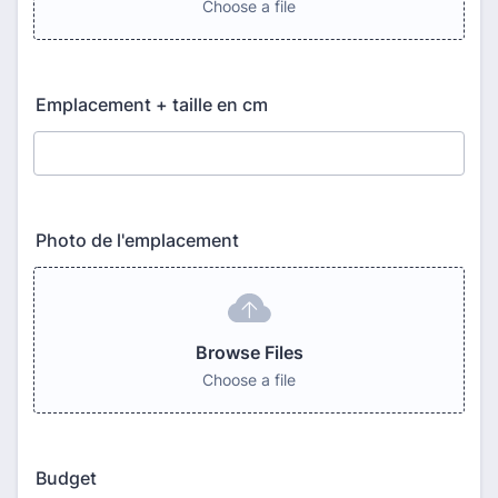
Choose a file
Emplacement + taille en cm
Photo de l'emplacement
Browse Files
Choose a file
Budget