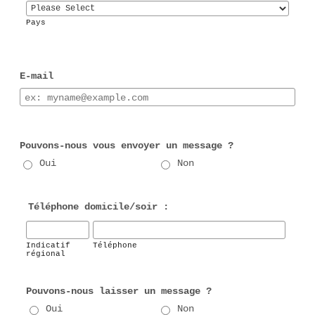
Pays
E-mail
Pouvons-nous vous envoyer un message ?
Oui
Non
Téléphone domicile/soir :
Indicatif
Téléphone
régional
Pouvons-nous laisser un message ?
Oui
Non