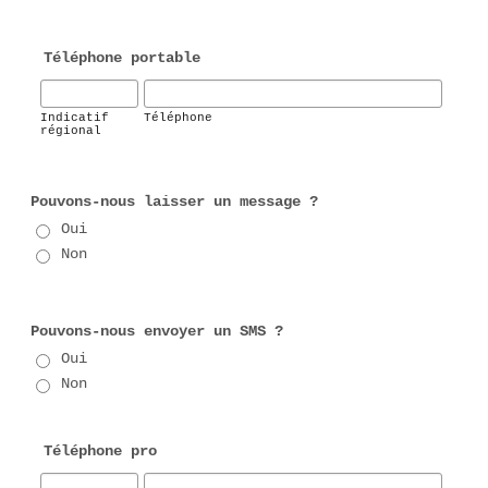
Téléphone portable
Indicatif
Téléphone
régional
Pouvons-nous laisser un message ?
Oui
Non
Pouvons-nous envoyer un SMS ?
Oui
Non
Téléphone pro