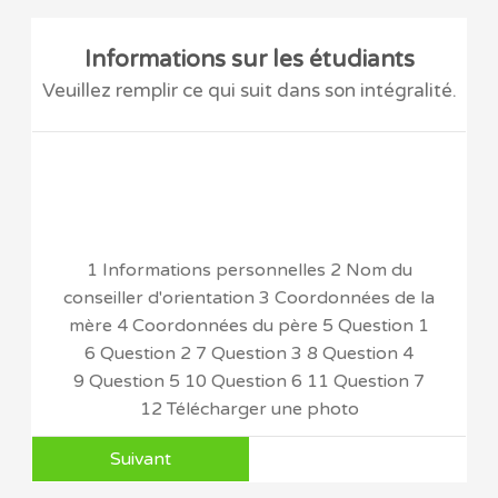
Informations sur les étudiants
Veuillez remplir ce qui suit dans son intégralité.
1 Informations personnelles 2 Nom du
conseiller d'orientation 3 Coordonnées de la
mère 4 Coordonnées du père 5 Question 1
6 Question 2 7 Question 3 8 Question 4
9 Question 5 10 Question 6 11 Question 7
12 Télécharger une photo
Suivant