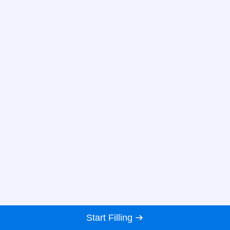
Start Filling