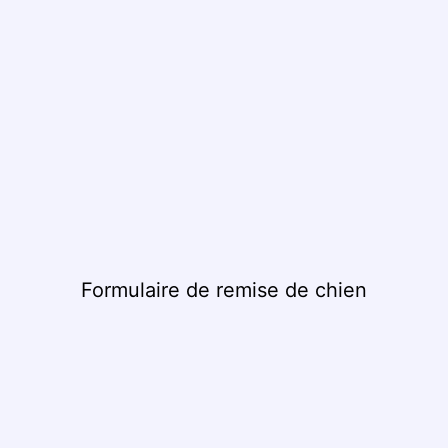
Formulaire de remise de chien