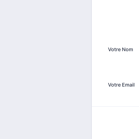
Votre Nom
Votre Email