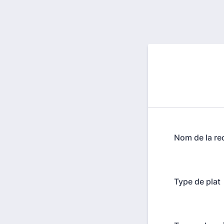
Nom de la re
Type de plat