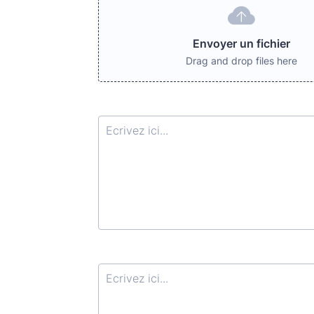
Envoyer un fichier
Drag and drop files here