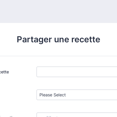
Partager une recette
cette