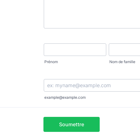
Prénom
Nom de famille
example@example.com
Soumettre