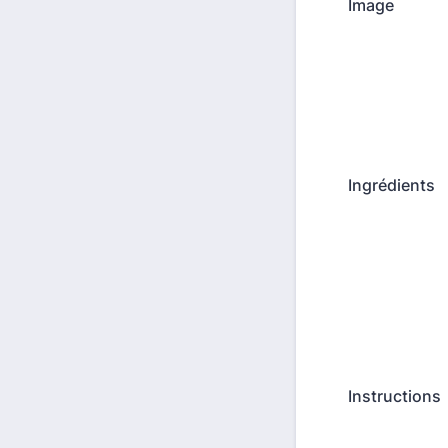
Image
Ingrédients
Instructions