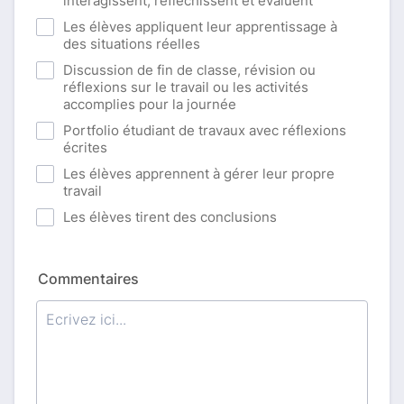
interagissent, réfléchissent et évaluent
Les élèves appliquent leur apprentissage à
des situations réelles
Discussion de fin de classe, révision ou
réflexions sur le travail ou les activités
accomplies pour la journée
Portfolio étudiant de travaux avec réflexions
écrites
Les élèves apprennent à gérer leur propre
travail
Les élèves tirent des conclusions
Commentaires