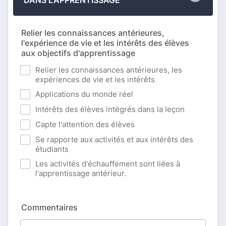
DANS L'APPRENTISSAGE
Relier les connaissances antérieures,
l'expérience de vie et les intérêts des élèves
aux objectifs d'apprentissage
Relier les connaissances antérieures, les
expériences de vie et les intérêts
Applications du monde réel
Intérêts des élèves intégrés dans la leçon
Capte l'attention des élèves
Se rapporte aux activités et aux intérêts des
étudiants
Les activités d'échauffement sont liées à
l'apprentissage antérieur.
Commentaires