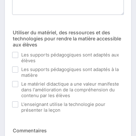
Utiliser du matériel, des ressources et des
technologies pour rendre la matière accessible
aux élèves
Les supports pédagogiques sont adaptés aux
élèves
Les supports pédagogiques sont adaptés à la
matière
Le matériel didactique a une valeur manifeste
dans l'amélioration de la compréhension du
contenu par les élèves
L'enseignant utilise la technologie pour
présenter la leçon
Commentaires