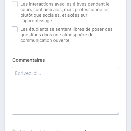
Les interactions avec les élèves pendant le
cours sont amicales, mais professionnelles
plutôt que sociales, et axées sur
l'apprentissage
Les étudiants se sentent libres de poser des
questions dans une atmosphère de
communication ouverte
Commentaires