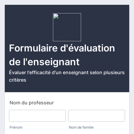
Formulaire d'évaluation
de l'enseignant
Évaluer l'efficacité d'un enseignant selon plusieurs
critères
Nom du professeur
Prénom
Nom de famille