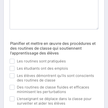
Planifier et mettre en œuvre des procédures et
des routines de classe qui soutiennent
l'apprentissage des élèves
Les routines sont pratiquées
Les étudiants ont des emplois
Les élèves démontrent qu'ils sont conscients
des routines de classe
Des routines de classe fluides et efficaces
minimisent les perturbations
L'enseignant se déplace dans la classe pour
surveiller et aider les élèves