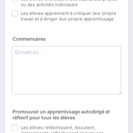
ou des activités individuels
Les élèves apprennent à critiquer leur propre
travail et à diriger leur propre apprentissage
Commentaires
Promouvoir un apprentissage autodirigé et
réflexif pour tous les élèves
Les élèves réfléchissent, discutent,