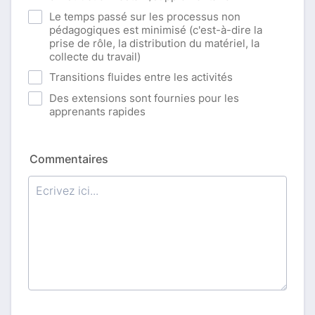
Le temps passé sur les processus non
pédagogiques est minimisé (c'est-à-dire la
prise de rôle, la distribution du matériel, la
collecte du travail)
Transitions fluides entre les activités
Des extensions sont fournies pour les
apprenants rapides
Commentaires