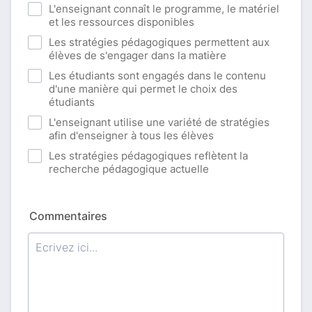
L'enseignant connaît le programme, le matériel
et les ressources disponibles
Les stratégies pédagogiques permettent aux
élèves de s'engager dans la matière
Les étudiants sont engagés dans le contenu
d'une manière qui permet le choix des
étudiants
L'enseignant utilise une variété de stratégies
afin d'enseigner à tous les élèves
Les stratégies pédagogiques reflètent la
recherche pédagogique actuelle
Commentaires