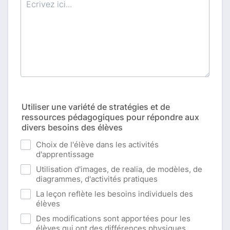
Utiliser une variété de stratégies et de
ressources pédagogiques pour répondre aux
divers besoins des élèves
Choix de l'élève dans les activités
d'apprentissage
Utilisation d'images, de realia, de modèles, de
diagrammes, d'activités pratiques
La leçon reflète les besoins individuels des
élèves
Des modifications sont apportées pour les
élèves qui ont des différences physiques,