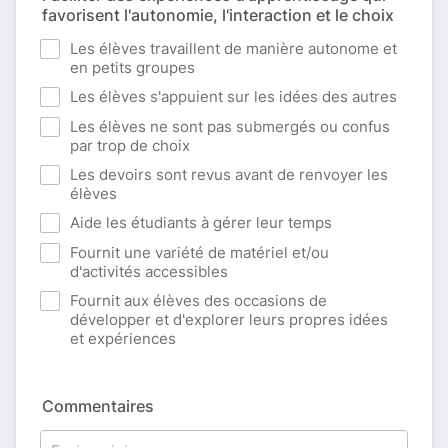
favorisent l'autonomie, l'interaction et le choix
Les élèves travaillent de manière autonome et
en petits groupes
Les élèves s'appuient sur les idées des autres
Les élèves ne sont pas submergés ou confus
par trop de choix
Les devoirs sont revus avant de renvoyer les
élèves
Aide les étudiants à gérer leur temps
Fournit une variété de matériel et/ou
d'activités accessibles
Fournit aux élèves des occasions de
développer et d'explorer leurs propres idées
et expériences
Commentaires