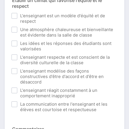
Établir un climat qui favorise l'équité et le
respect
L'enseignant est un modèle d'équité et de
respect
Une atmosphère chaleureuse et bienveillante
est évidente dans la salle de classe
Les idées et les réponses des étudiants sont
valorisées
L'enseignant respecte et est conscient de la
diversité culturelle de la classe
L'enseignant modélise des façons
constructives d'être d'accord et d'être en
désaccord
L'enseignant réagit constamment à un
comportement inapproprié
La communication entre l'enseignant et les
élèves est courtoise et respectueuse