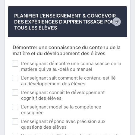
PLANIFIER L'ENSEIGNEMENT & CONCEVOIR
DES EXPÉRIENCES D'APPRENTISSAGE POUR
TOUS LES ÉLÈVES
Démontrer une connaissance du contenu de la
matière et du développement des élèves
L'enseignant démontre une connaissance de la
matière qui va au-delà du manuel
L'enseignant sait comment le contenu est lié
au développement des élèves
L'enseignant connaît le développement
cognitif des élèves
L'enseignant modélise la compétence
enseignée
L'enseignant répond avec précision aux
questions des élèves