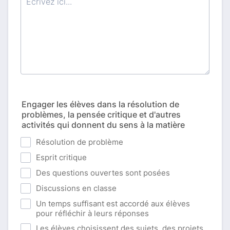
Engager les élèves dans la résolution de
problèmes, la pensée critique et d'autres
activités qui donnent du sens à la matière
Résolution de problème
Esprit critique
Des questions ouvertes sont posées
Discussions en classe
Un temps suffisant est accordé aux élèves
pour réfléchir à leurs réponses
Les élèves choisissent des sujets, des projets