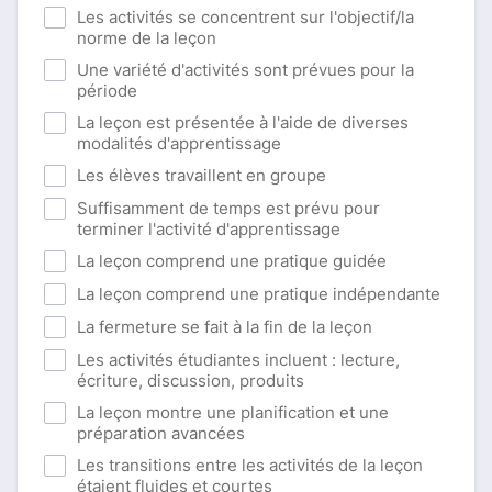
Les activités se concentrent sur l'objectif/la
norme de la leçon
Une variété d'activités sont prévues pour la
période
La leçon est présentée à l'aide de diverses
modalités d'apprentissage
Les élèves travaillent en groupe
Suffisamment de temps est prévu pour
terminer l'activité d'apprentissage
La leçon comprend une pratique guidée
La leçon comprend une pratique indépendante
La fermeture se fait à la fin de la leçon
Les activités étudiantes incluent : lecture,
écriture, discussion, produits
La leçon montre une planification et une
préparation avancées
Les transitions entre les activités de la leçon
étaient fluides et courtes