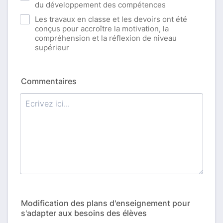
du développement des compétences
Les travaux en classe et les devoirs ont été
conçus pour accroître la motivation, la
compréhension et la réflexion de niveau
supérieur
Commentaires
Modification des plans d'enseignement pour
s'adapter aux besoins des élèves