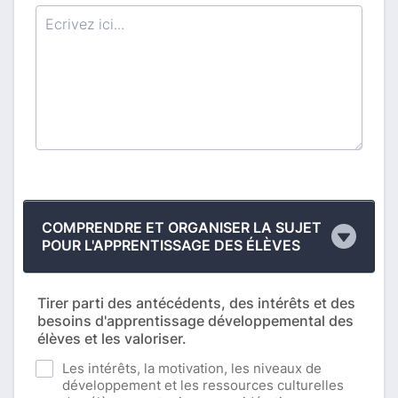
COMPRENDRE ET ORGANISER LA SUJET
POUR L'APPRENTISSAGE DES ÉLÈVES
Tirer parti des antécédents, des intérêts et des
besoins d'apprentissage développemental des
élèves et les valoriser.
Les intérêts, la motivation, les niveaux de
développement et les ressources culturelles