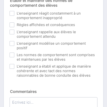
Établir et maintenir des normes de
comportement des élèves
L'enseignant réagit constamment à un
comportement inapproprié
Règles affichées et conséquences
L'enseignant rappelle aux élèves le
comportement attendu
L'enseignant modélise un comportement
positif
Les normes de comportement sont comprises
et maintenues par les élèves
L'enseignant a établi et applique de manière
cohérente et avec tact des normes
raisonnables de bonne conduite des élèves
Commentaires