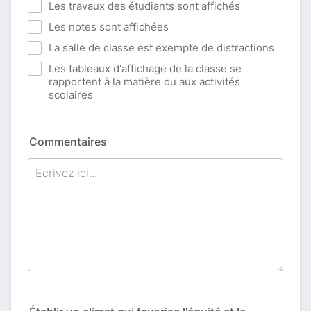
Les travaux des étudiants sont affichés
Les notes sont affichées
La salle de classe est exempte de distractions
Les tableaux d'affichage de la classe se
rapportent à la matière ou aux activités
scolaires
Commentaires