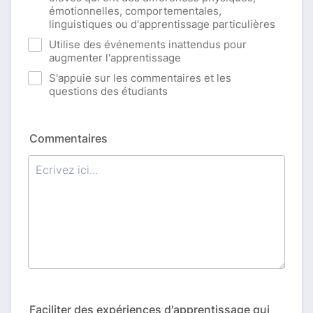
émotionnelles, comportementales,
linguistiques ou d'apprentissage particulières
Utilise des événements inattendus pour
augmenter l'apprentissage
S'appuie sur les commentaires et les
questions des étudiants
Commentaires
Faciliter des expériences d'apprentissage qui