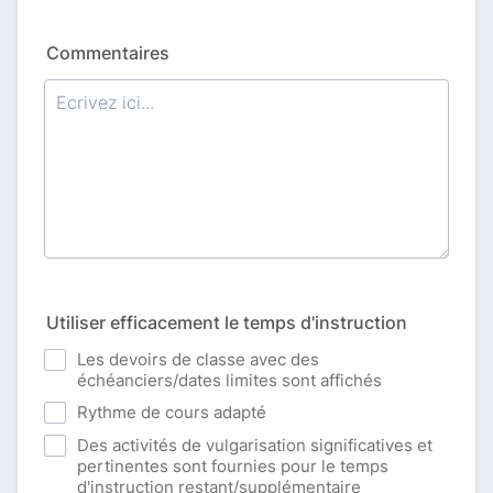
Commentaires
Utiliser efficacement le temps d'instruction
Les devoirs de classe avec des
échéanciers/dates limites sont affichés
Rythme de cours adapté
Des activités de vulgarisation significatives et
pertinentes sont fournies pour le temps
d'instruction restant/supplémentaire