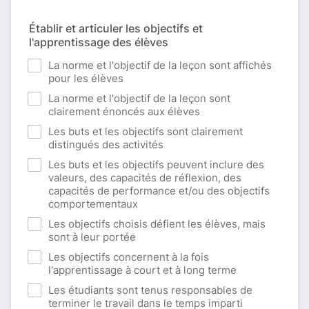
Établir et articuler les objectifs et
l'apprentissage des élèves
La norme et l'objectif de la leçon sont affichés
pour les élèves
La norme et l'objectif de la leçon sont
clairement énoncés aux élèves
Les buts et les objectifs sont clairement
distingués des activités
Les buts et les objectifs peuvent inclure des
valeurs, des capacités de réflexion, des
capacités de performance et/ou des objectifs
comportementaux
Les objectifs choisis défient les élèves, mais
sont à leur portée
Les objectifs concernent à la fois
l'apprentissage à court et à long terme
Les étudiants sont tenus responsables de
terminer le travail dans le temps imparti