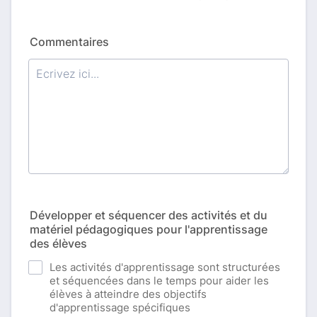
Commentaires
Développer et séquencer des activités et du
matériel pédagogiques pour l'apprentissage
des élèves
Les activités d'apprentissage sont structurées
et séquencées dans le temps pour aider les
élèves à atteindre des objectifs
d'apprentissage spécifiques