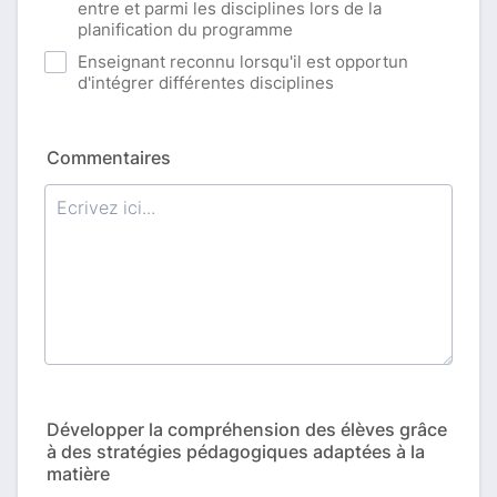
entre et parmi les disciplines lors de la
planification du programme
Enseignant reconnu lorsqu'il est opportun
d'intégrer différentes disciplines
Commentaires
Développer la compréhension des élèves grâce
à des stratégies pédagogiques adaptées à la
matière