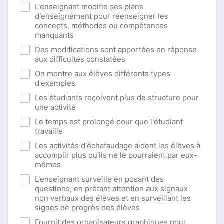
L'enseignant modifie ses plans
d'enseignement pour réenseigner les
concepts, méthodes ou compétences
manquants
Des modifications sont apportées en réponse
aux difficultés constatées
On montre aux élèves différents types
d'exemples
Les étudiants reçoivent plus de structure pour
une activité
Le temps est prolongé pour que l'étudiant
travaille
Les activités d'échafaudage aident les élèves à
accomplir plus qu'ils ne le pourraient par eux-
mêmes
L'enseignant surveille en posant des
questions, en prêtant attention aux signaux
non verbaux des élèves et en surveillant les
signes de progrès des élèves
Fournit des organisateurs graphiques pour