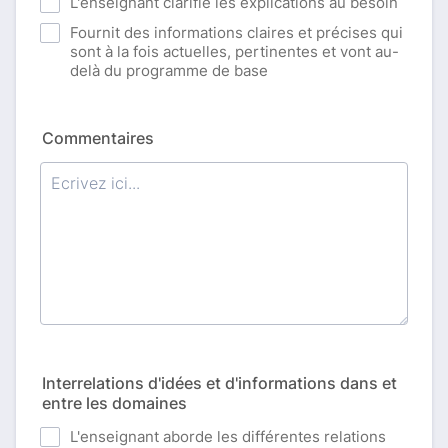
L'enseignant clarifie les explications au besoin
Fournit des informations claires et précises qui
sont à la fois actuelles, pertinentes et vont au-
delà du programme de base
Commentaires
Interrelations d'idées et d'informations dans et
entre les domaines
L'enseignant aborde les différentes relations