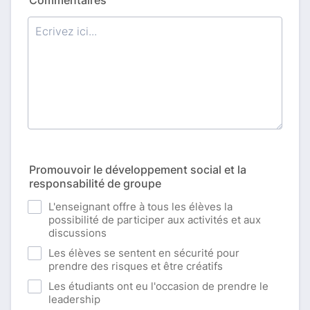
Commentaires
Promouvoir le développement social et la
responsabilité de groupe
L'enseignant offre à tous les élèves la
possibilité de participer aux activités et aux
discussions
Les élèves se sentent en sécurité pour
prendre des risques et être créatifs
Les étudiants ont eu l'occasion de prendre le
leadership