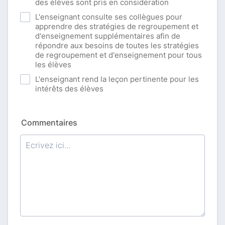
des élèves sont pris en considération
L'enseignant consulte ses collègues pour
apprendre des stratégies de regroupement et
d'enseignement supplémentaires afin de
répondre aux besoins de toutes les stratégies
de regroupement et d'enseignement pour tous
les élèves
L'enseignant rend la leçon pertinente pour les
intérêts des élèves
Commentaires