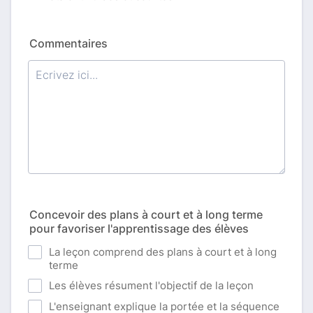
Commentaires
Concevoir des plans à court et à long terme
pour favoriser l'apprentissage des élèves
La leçon comprend des plans à court et à long
terme
Les élèves résument l'objectif de la leçon
L'enseignant explique la portée et la séquence