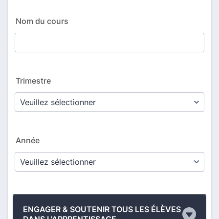
Nom du cours
Trimestre
Année
ENGAGER & SOUTENIR TOUS LES ÉLÈVES