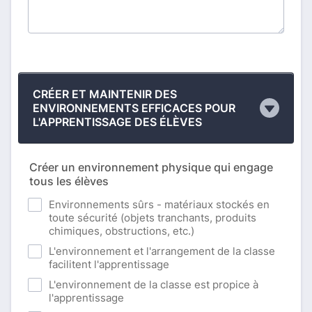
CRÉER ET MAINTENIR DES
ENVIRONNEMENTS EFFICACES POUR
L'APPRENTISSAGE DES ÉLÈVES
Créer un environnement physique qui engage
tous les élèves
Environnements sûrs - matériaux stockés en
toute sécurité (objets tranchants, produits
chimiques, obstructions, etc.)
L'environnement et l'arrangement de la classe
facilitent l'apprentissage
L'environnement de la classe est propice à
l'apprentissage