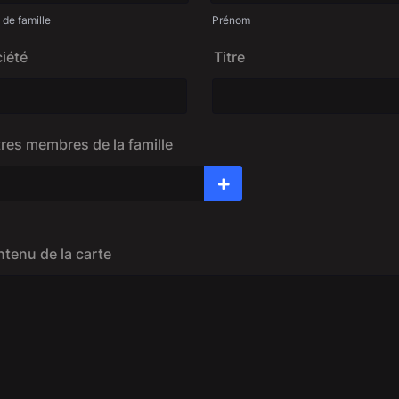
de famille
Prénom
iété
Titre
res membres de la famille
tenu de la carte