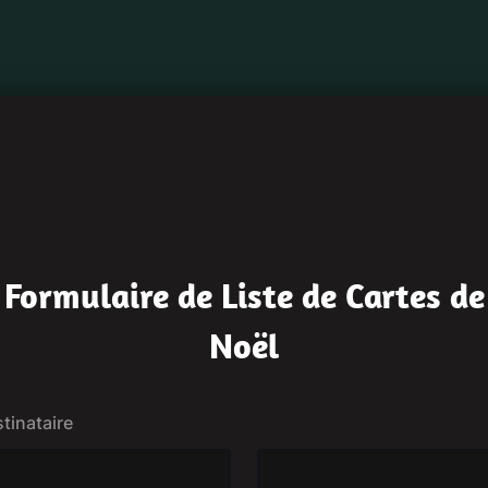
Formulaire de Liste de Cartes de
Noël
tinataire