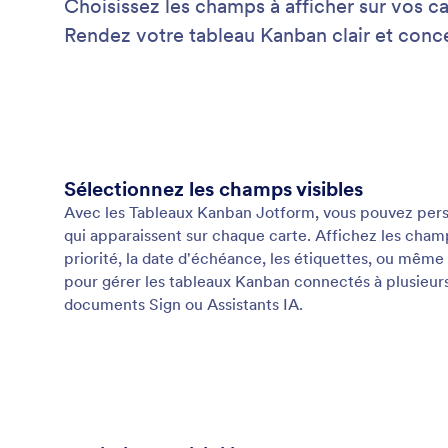
Choisissez les champs à afficher sur vos car
Rendez votre tableau Kanban clair et concen
Sélectionnez les champs visibles
Avec les Tableaux Kanban Jotform, vous pouvez perso
qui apparaissent sur chaque carte. Affichez les champs 
priorité, la date d'échéance, les étiquettes, ou même 
pour gérer les tableaux Kanban connectés à plusieurs f
documents Sign ou Assistants IA.