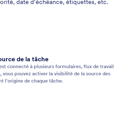
orité, date d'échéance, étiquettes, etc.
ource de la tâche
t connecté à plusieurs formulaires, flux de travail
 vous pouvez activer la visibilité de la source des
t l'origine de chaque tâche.