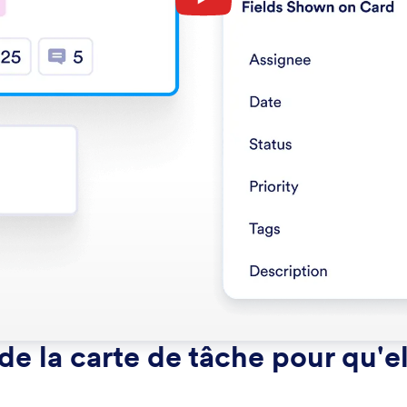
é de la carte de tâche pour qu'