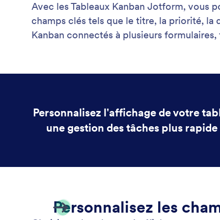
Avec les Tableaux Kanban Jotform, vous pou
champs clés tels que le titre, la priorité, 
Kanban connectés à plusieurs formulaires, f
Personnalisez l'affichage de votre ta
une gestion des tâches plus rapide e
Personnalisez les cham