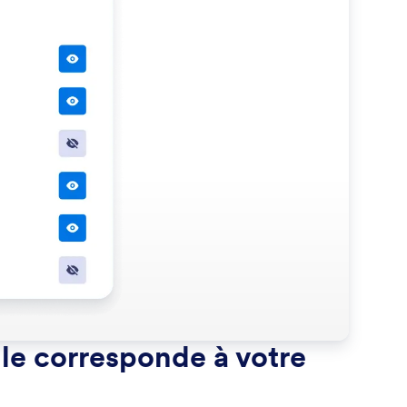
elle corresponde à votre