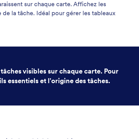
aissent sur chaque carte. Affichez les
e de la tâche. Idéal pour gérer les tableaux
tâches visibles sur chaque carte. Pour
s essentiels et l'origine des tâches.