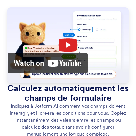
Calculez automatiquement les
champs de formulaire
Indiquez à Jotform AI comment vos champs doivent
interagir, et il créera les conditions pour vous. Copiez
instantanément des valeurs entre les champs ou
calculez des totaux sans avoir à configurer
manuellement une logique complexe.