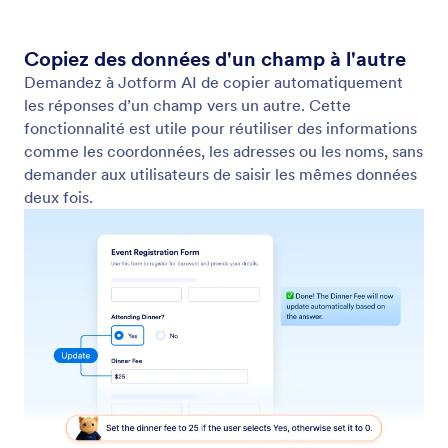
Copiez des données d'un champ à l'autre
Demandez à Jotform AI de copier automatiquement
les réponses d’un champ vers un autre. Cette
fonctionnalité est utile pour réutiliser des informations
comme les coordonnées, les adresses ou les noms, sans
demander aux utilisateurs de saisir les mêmes données
deux fois.