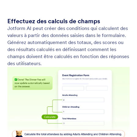
Effectuez des calculs de champs
Jotform AI peut créer des conditions qui calculent des
valeurs à partir des données saisies dans le formulaire.
Générez automatiquement des totaux, des scores ou
des résultats calculés en définissant comment les
champs doivent être calculés en fonction des réponses
des utilisateurs.