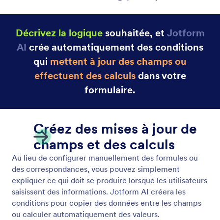
Décrivez la logique
souhaitée, et
Jotform
AI
crée automatiquement des conditions
qui
mettent à jour des champs ou
effectuent des calculs
dans votre
formulaire.
Créez des mises à jour de
champs et des calculs
Au lieu de configurer manuellement des formules ou
des correspondances, vous pouvez simplement
expliquer ce qui doit se produire lorsque les utilisateurs
saisissent des informations. Jotform AI créera les
conditions pour copier des données entre les champs
ou calculer automatiquement des valeurs.