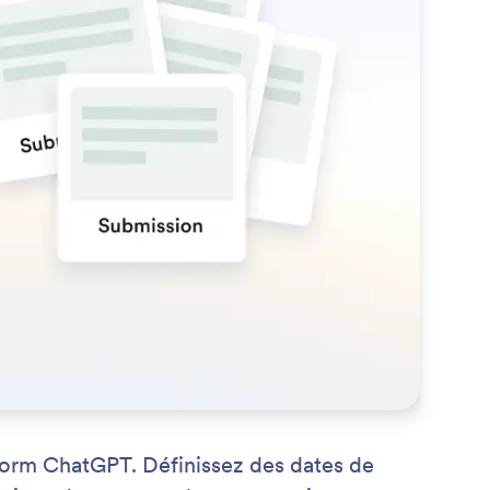
form ChatGPT. Définissez des dates de