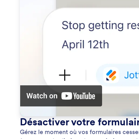
Désactiver votre formulai
Gérez le moment où vos formulaires cessen