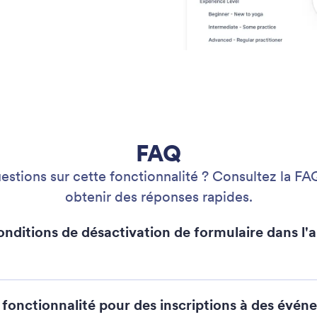
FAQ
stions sur cette fonctionnalité ? Consultez la F
obtenir des réponses rapides.
conditions de désactivation de formulaire dans l'
te fonctionnalité pour des inscriptions à des évé