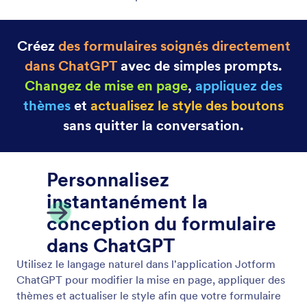
Créez
des formulaires soignés directement
dans ChatGPT
avec de simples prompts.
Changez de mise en page
,
appliquez des
thèmes
et
actualisez le style des boutons
sans quitter la conversation.
Personnalisez
instantanément la
conception du formulaire
dans ChatGPT
Utilisez le langage naturel dans l'application Jotform
ChatGPT pour modifier la mise en page, appliquer des
thèmes et actualiser le style afin que votre formulaire