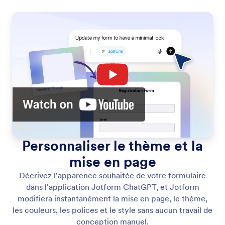
Personnaliser le thème et la
mise en page
Décrivez l'apparence souhaitée de votre formulaire
dans l'application Jotform ChatGPT, et Jotform
modifiera instantanément la mise en page, le thème,
les couleurs, les polices et le style sans aucun travail de
conception manuel.