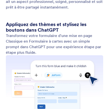
ait un aspect professionnel, soigné, personnalisé et soit
prêt à être partagé instantanément.
Appliquez des thèmes et stylisez les
boutons dans ChatGPT
Transformez votre formulaire d'une mise en page
Classique en Formulaire à cartes avec un simple
prompt dans ChatGPT pour une expérience étape par
étape plus fluide.