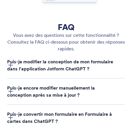
FAQ
Vous avez des questions sur cette fonctionnalité ?
Consultez la FAQ ci-dessous pour obtenir des réponses
rapides.
Puis-je modifier la conception de mon formulaire
dans l'application Jotform ChatGPT ?
Puis-je encore modifier manuellement la
conception après sa mise à jour ?
Puis-je convertir mon formulaire en Formulaire à
cartes dans ChatGPT ?