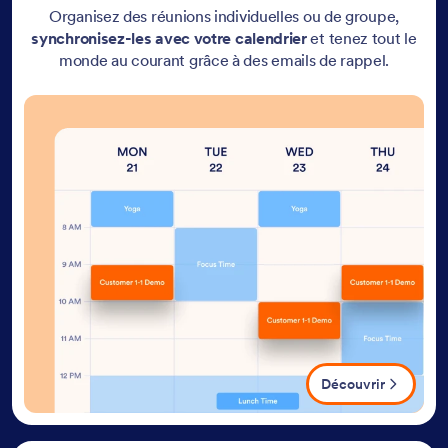
Organisez des réunions individuelles ou de groupe,
synchronisez-les avec votre calendrier
et tenez tout le
monde au courant grâce à des emails de rappel.
Découvrir