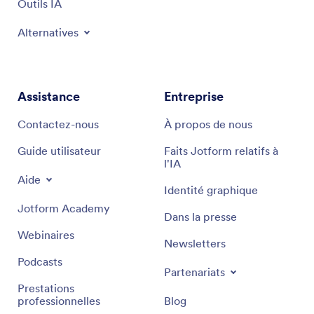
Outils IA
Alternatives
Assistance
Entreprise
Contactez-nous
À propos de nous
Guide utilisateur
Faits Jotform relatifs à
l'IA
Aide
Identité graphique
Jotform Academy
Dans la presse
Webinaires
Newsletters
Podcasts
Partenariats
Prestations
professionnelles
Blog