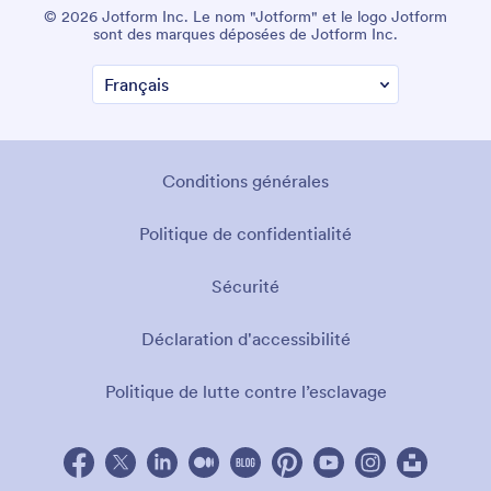
© 2026 Jotform Inc. Le nom "Jotform" et le logo Jotform
sont des marques déposées de Jotform Inc.
Conditions générales
Politique de confidentialité
Sécurité
Déclaration d'accessibilité
Politique de lutte contre l’esclavage