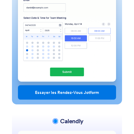
Essayer les Rendez-Vous Jotform
Calendly