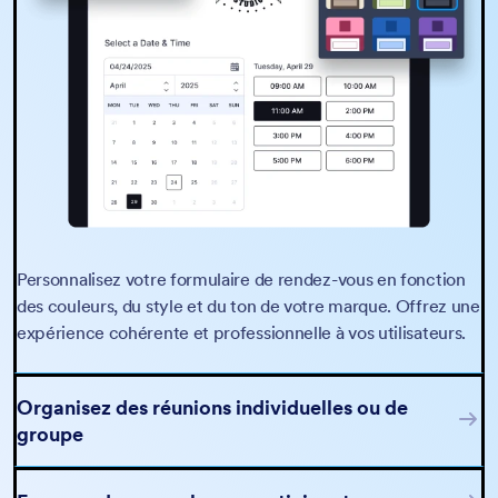
Personnalisez votre formulaire de rendez-vous en fonction
des couleurs, du style et du ton de votre marque. Offrez une
expérience cohérente et professionnelle à vos utilisateurs.
Organisez des réunions individuelles ou de
groupe