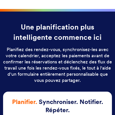
Une planification plus
intelligente commence ici
Planifiez des rendez-vous, synchronisez-les avec
votre calendrier, acceptez les paiements avant de
confirmer les réservations et déclenchez des flux de
travail une fois les rendez-vous fixés, le tout à l'aide
d'un formulaire entièrement personnalisable que
vous pouvez partager.
Planifier.
Synchroniser. Notifier.
Répéter.