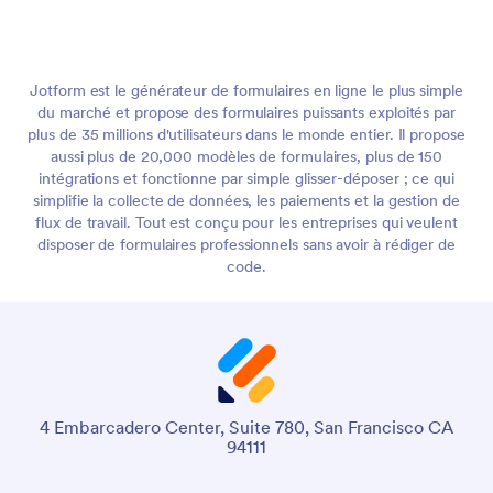
Jotform est le générateur de formulaires en ligne le plus simple
du marché et propose des formulaires puissants exploités par
plus de 35 millions d'utilisateurs dans le monde entier. Il propose
aussi plus de 20,000 modèles de formulaires, plus de 150
intégrations et fonctionne par simple glisser-déposer ; ce qui
simplifie la collecte de données, les paiements et la gestion de
flux de travail. Tout est conçu pour les entreprises qui veulent
disposer de formulaires professionnels sans avoir à rédiger de
code.
4 Embarcadero Center, Suite 780, San Francisco CA
94111