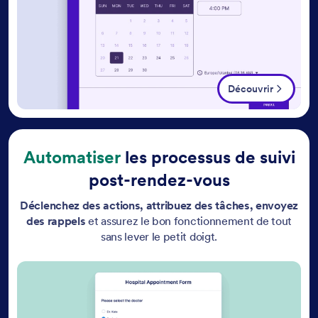
Découvrir
Automatiser
les processus de suivi
post-rendez-vous
Déclenchez des actions, attribuez des tâches, envoyez
des rappels
et assurez le bon fonctionnement de tout
sans lever le petit doigt.