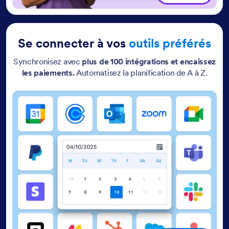
Se connecter à vos
outils préférés
Synchronisez avec
plus de 100 intégrations et encaissez
les paiements.
Automatisez la planification de A à Z.