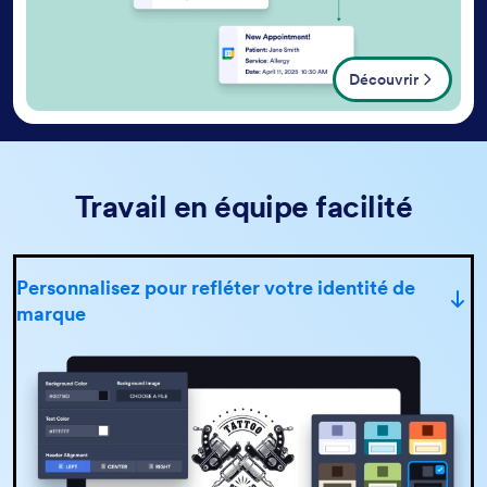
Découvrir
Travail en équipe facilité
Personnalisez pour refléter votre identité de
marque