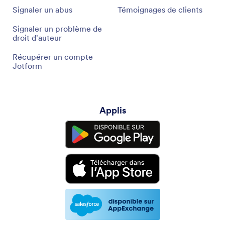
Signaler un abus
Témoignages de clients
Signaler un problème de
droit d'auteur
Récupérer un compte
Jotform
Applis