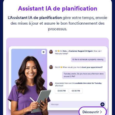
Assistant IA de planification
L'Assistant IA de planification
gère votre temps, envoie
des mises à jour et assure le bon fonctionnement des
processus.
Découvrir