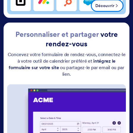
Découvrir
Personnaliser et partager
votre
rendez-vous
Concevez votre formulaire de rendez-vous, connectez-le
à votre outil de calendrier préféré et
intégrez le
formulaire sur votre site
ou partagez-le par email ou par
lien.