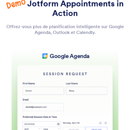
Demo
Jotform Appointments in
Action
Offrez-vous plus de planification intelligente sur Google
Agenda, Outlook et Calendly.
Google Agenda