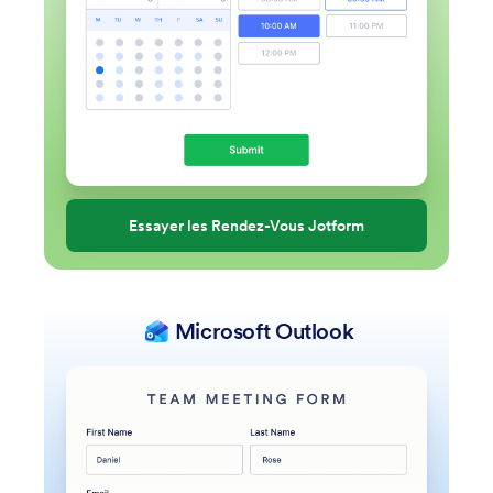
Essayer les Rendez-Vous Jotform
Microsoft Outlook