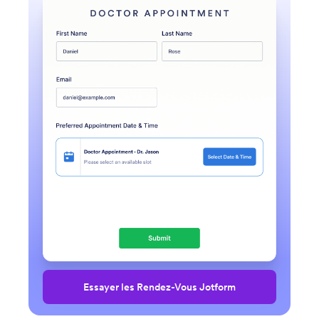
Essayer les Rendez-Vous Jotform