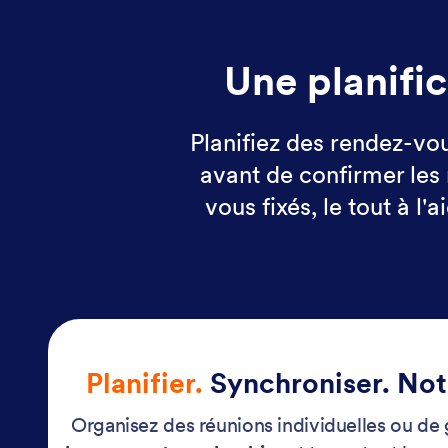
Une planific
Planifiez des rendez-vo
avant de confirmer les 
vous fixés, le tout à 
Planifier.
Synchroniser. Noti
Organisez des réunions individuelles ou de