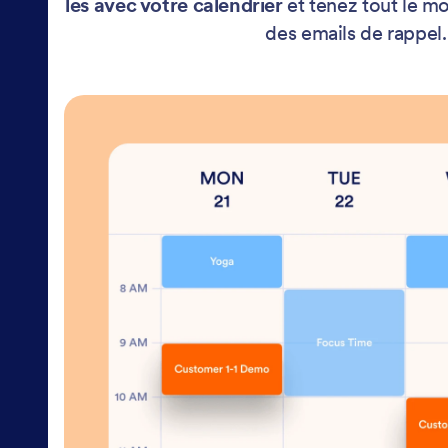
les avec votre calendrier
et tenez tout le m
des emails de rappel.