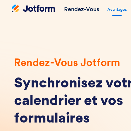
Rendez-Vous
Avantages
Rendez-Vous Jotform
Synchronisez vot
calendrier et vos
formulaires