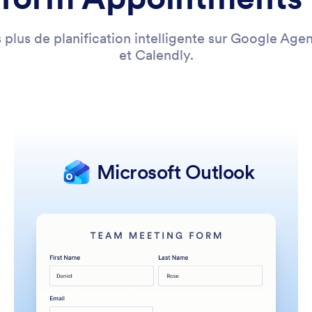
 plus de planification intelligente sur Google Age
et Calendly.
Microsoft Outlook