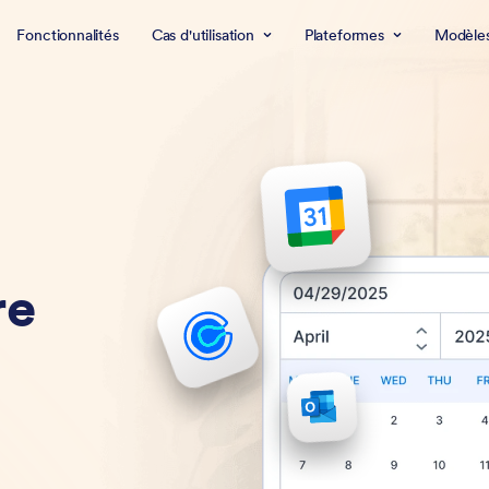
Fonctionnalités
Cas d'utilisation
Plateformes
Modèle
re