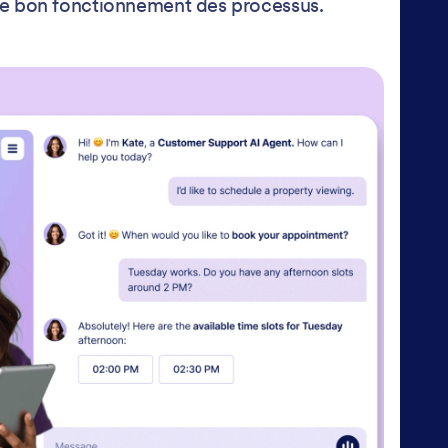
e le bon fonctionnement des processus.