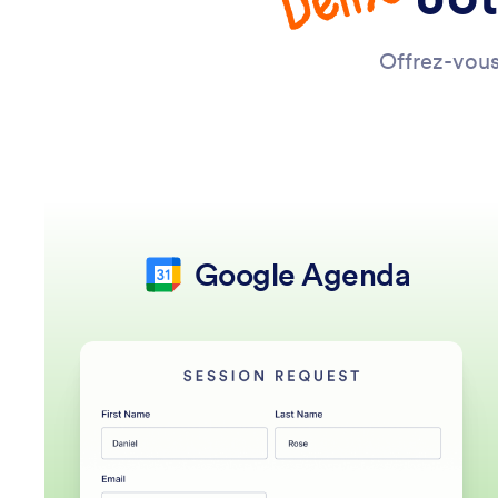
Offrez-vous
Google Agenda