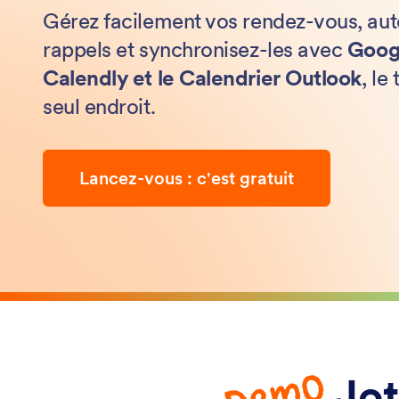
Gérez facilement vos rendez-vous, aut
rappels et synchronisez-les avec
Goog
Calendly et le Calendrier Outlook
, le
seul endroit.
Lancez-vous : c'est gratuit
Demo
Jot