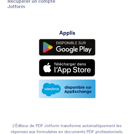
Récupérer un compte
Jotform
Applis
L'Éditeur de PDF Jotform transforme automatiquement les
réponses aux formulaires en documents PDF professionnels.