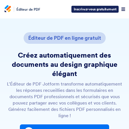
Inscrivez-vous gratuitement
Éditeur de PDF
Éditeur de PDF en ligne gratuit
Créez automatiquement des
documents au design graphique
élégant
L'Éditeur de PDF Jotform transforme automatiquement
les réponses recueillies dans les formulaires en
documents PDF professionnels et sécurisés que vous
pouvez partager avec vos collègues et vos clients.
Générez facilement des fichiers PDF personnalisés en
ligne !