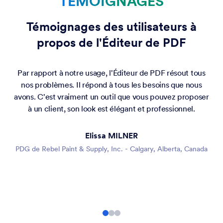
TÉMOIGNAGES
Témoignages des utilisateurs à
propos de l'Éditeur de PDF
Par rapport à notre usage, l'Éditeur de PDF résout tous
nos problèmes. Il répond à tous les besoins que nous
avons. C'est vraiment un outil que vous pouvez proposer
à un client, son look est élégant et professionnel.
Elissa MILNER
PDG de Rebel Paint & Supply, Inc. - Calgary, Alberta, Canada