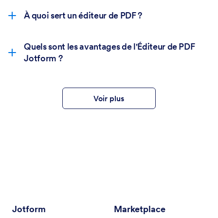
À quoi sert un éditeur de PDF ?
Quels sont les avantages de l'Éditeur de PDF
Jotform ?
Voir plus
Jotform
Marketplace