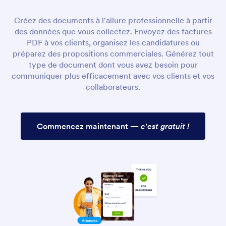
Créez des documents à l'allure professionnelle à partir
des données que vous collectez. Envoyez des factures
PDF à vos clients, organisez les candidatures ou
préparez des propositions commerciales. Générez tout
type de document dont vous avez besoin pour
communiquer plus efficacement avec vos clients et vos
collaborateurs.
Commencez maintenant —
c'est gratuit !