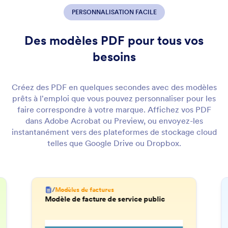
PERSONNALISATION FACILE
Des modèles PDF pour tous vos
besoins
Créez des PDF en quelques secondes avec des modèles
prêts à l'emploi que vous pouvez personnaliser pour les
faire correspondre à votre marque. Affichez vos PDF
dans Adobe Acrobat ou Preview, ou envoyez-les
instantanément vers des plateformes de stockage cloud
telles que Google Drive ou Dropbox.
/
Modèles de factures
Modèle de facture de service public