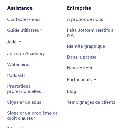
Assistance
Entreprise
Contactez-nous
À propos de nous
Guide utilisateur
Faits Jotform relatifs à
l'IA
Aide
Identité graphique
Jotform Academy
Dans la presse
Webinaires
Newsletters
Podcasts
Partenariats
Prestations
professionnelles
Blog
Signaler un abus
Témoignages de clients
Signaler un problème de
droit d'auteur