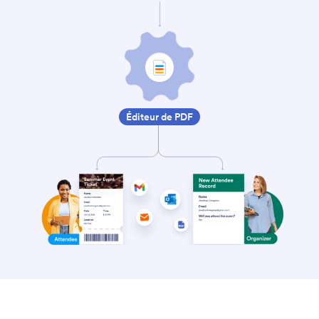
Éditeur de PDF