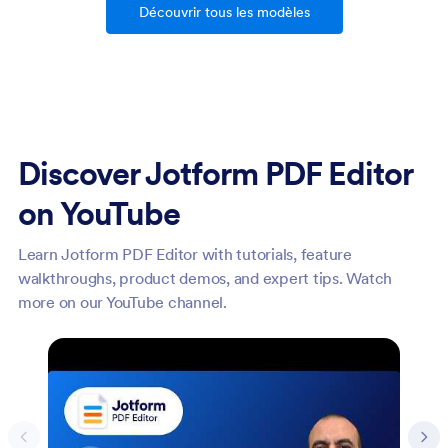
Découvrir tous les modèles
Discover Jotform PDF Editor
on YouTube
Learn Jotform PDF Editor with tutorials, feature
walkthroughs, product demos, and expert tips. Watch
more on our YouTube channel.