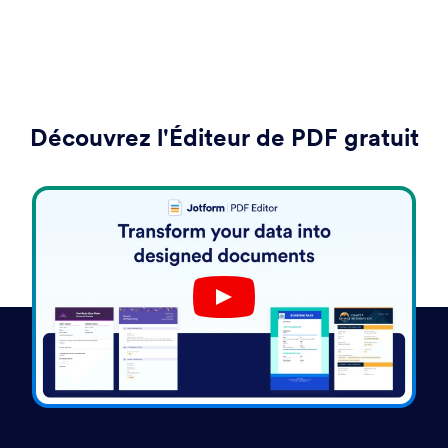
Découvrez l'Éditeur de PDF gratuit
Play YouTube Video