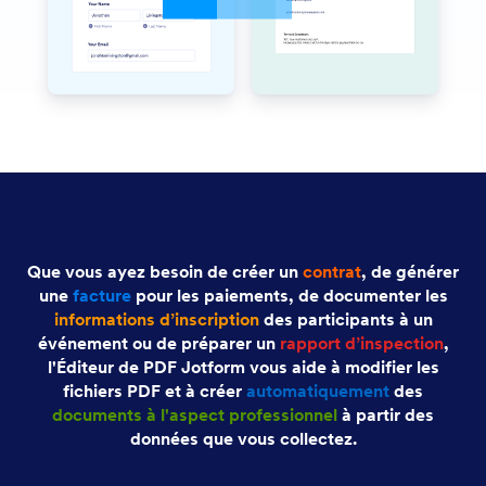
Que vous ayez besoin de créer un
contrat
, de générer
une
facture
pour les paiements, de documenter les
informations d’inscription
des participants à un
événement ou de préparer un
rapport d’inspection
,
l'Éditeur de PDF Jotform vous aide à modifier les
fichiers PDF et à créer
automatiquement
des
documents à l'aspect professionnel
à partir des
données que vous collectez.