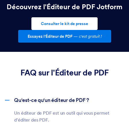
Découvrez l'Éditeur de PDF Jotform
Consulter le kit de presse
Essayez l'Éditeur de PDF
—
c'est gratuit !
FAQ sur l'Éditeur de PDF
Qu'est-ce qu'un éditeur de PDF ?
Un éditeur de PDF est un outil qui vous permet
d'éditer des PDF.