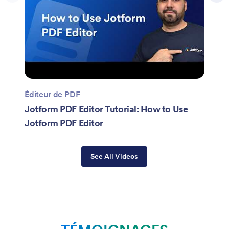
Éditeur de PDF
Jotform PDF Editor Tutorial: How to Use
Jotform PDF Editor
See All Videos