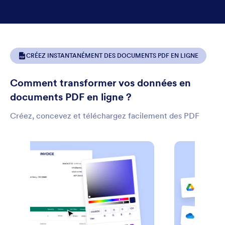
CRÉEZ INSTANTANÉMENT DES DOCUMENTS PDF EN LIGNE
Comment transformer vos données en
documents PDF en ligne ?
Créez, concevez et téléchargez facilement des PDF