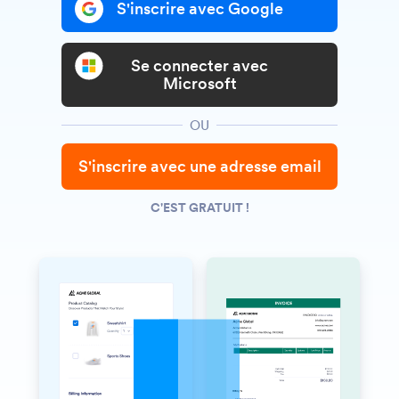
S'inscrire avec Google
Se connecter avec
Microsoft
OU
S'inscrire avec une adresse email
C'EST GRATUIT !