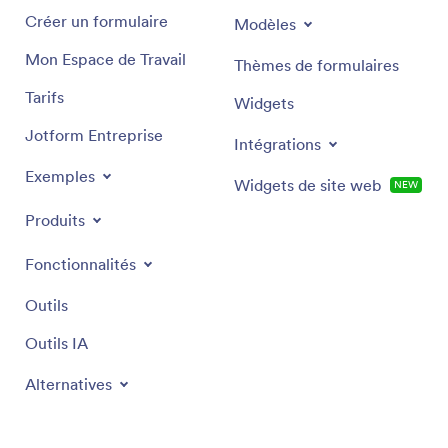
Créer un formulaire
Modèles
Mon Espace de Travail
Thèmes de formulaires
Tarifs
Widgets
Jotform Entreprise
Intégrations
Exemples
Widgets de site web
NEW
Produits
Fonctionnalités
Outils
Outils IA
Alternatives