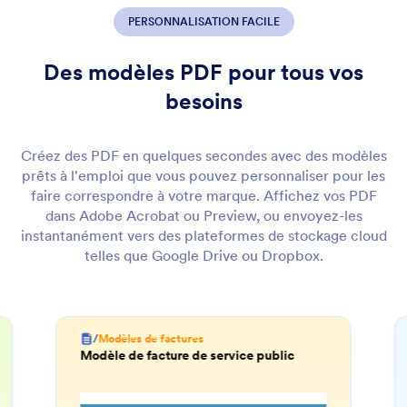
PERSONNALISATION FACILE
Des modèles PDF pour tous vos
besoins
Créez des PDF en quelques secondes avec des modèles
prêts à l'emploi que vous pouvez personnaliser pour les
faire correspondre à votre marque. Affichez vos PDF
dans Adobe Acrobat ou Preview, ou envoyez-les
instantanément vers des plateformes de stockage cloud
telles que Google Drive ou Dropbox.
/
Modèles de factures
Modèle de facture de service public