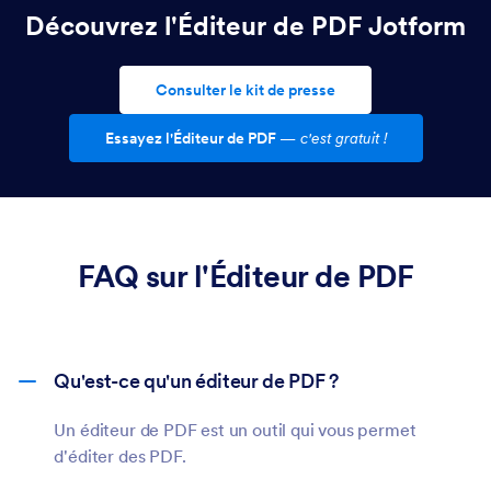
Découvrez l'Éditeur de PDF Jotform
Consulter le kit de presse
Essayez l'Éditeur de PDF
—
c'est gratuit !
FAQ sur l'Éditeur de PDF
Qu'est-ce qu'un éditeur de PDF ?
Un éditeur de PDF est un outil qui vous permet
d'éditer des PDF.