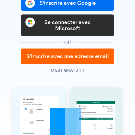
S'inscrire avec Google
Se connecter avec
Microsoft
OU
S'inscrire avec une adresse email
C'EST GRATUIT !