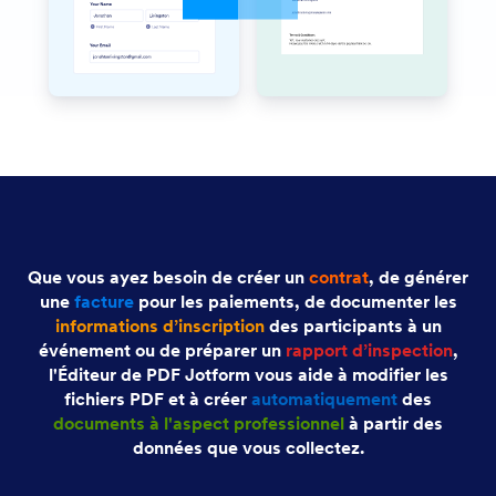
Que vous ayez besoin de créer un
contrat
, de générer
une
facture
pour les paiements, de documenter les
informations d’inscription
des participants à un
événement ou de préparer un
rapport d’inspection
,
l'Éditeur de PDF Jotform vous aide à modifier les
fichiers PDF et à créer
automatiquement
des
documents à l'aspect professionnel
à partir des
données que vous collectez.