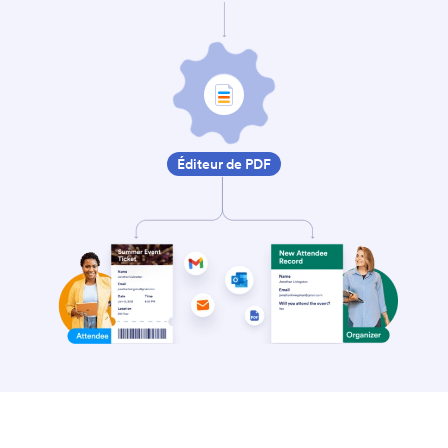
Éditeur de PDF