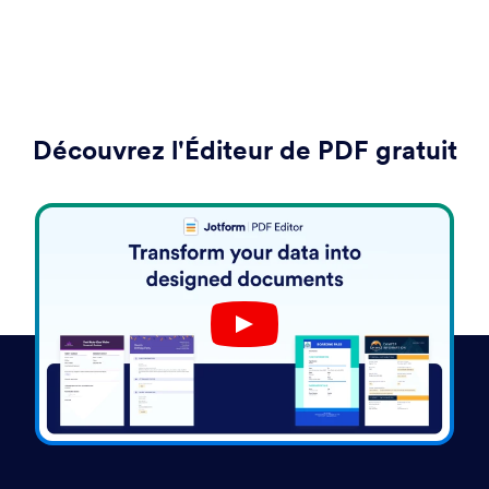
Découvrez l'Éditeur de PDF gratuit
Play YouTube Video