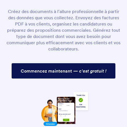
Créez des documents à l'allure professionnelle à partir
des données que vous collectez. Envoyez des factures
PDF à vos clients, organisez les candidatures ou
préparez des propositions commerciales. Générez tout
type de document dont vous avez besoin pour
communiquer plus efficacement avec vos clients et vos
collaborateurs.
Commencez maintenant —
c'est gratuit !