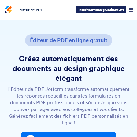
Inscrivez-vous gratuitement
Éditeur de PDF
Éditeur de PDF en ligne gratuit
Créez automatiquement des
documents au design graphique
élégant
L'Éditeur de PDF Jotform transforme automatiquement
les réponses recueillies dans les formulaires en
documents PDF professionnels et sécurisés que vous
pouvez partager avec vos collègues et vos clients.
Générez facilement des fichiers PDF personnalisés en
ligne !