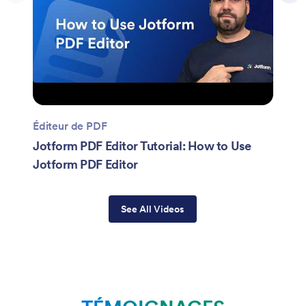
Éditeur de PDF
Jotform PDF Editor Tutorial: How to Use
Jotform PDF Editor
See All Videos