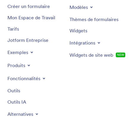
Créer un formulaire
Modèles
Mon Espace de Travail
Thèmes de formulaires
Tarifs
Widgets
Jotform Entreprise
Intégrations
Exemples
Widgets de site web
NEW
Produits
Fonctionnalités
Outils
Outils IA
Alternatives