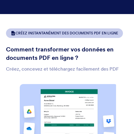
CRÉEZ INSTANTANÉMENT DES DOCUMENTS PDF EN LIGNE
Comment transformer vos données en
documents PDF en ligne ?
Créez, concevez et téléchargez facilement des PDF