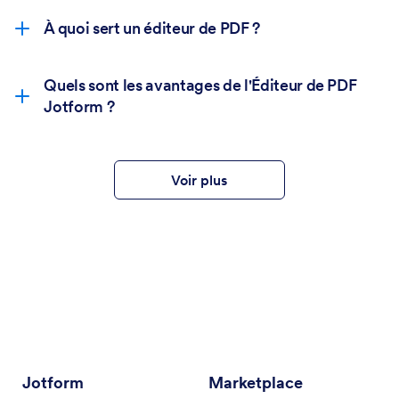
À quoi sert un éditeur de PDF ?
Quels sont les avantages de l'Éditeur de PDF
Jotform ?
Voir plus
Jotform
Marketplace