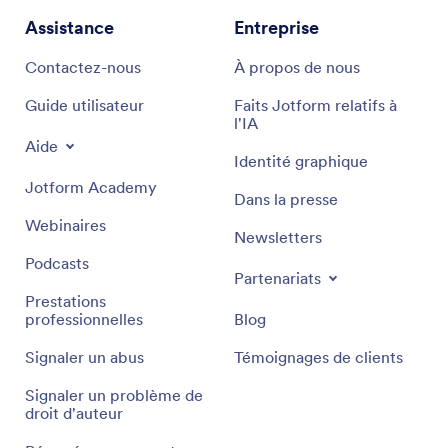
Assistance
Entreprise
Contactez-nous
À propos de nous
Guide utilisateur
Faits Jotform relatifs à
l'IA
Aide
Identité graphique
Jotform Academy
Dans la presse
Webinaires
Newsletters
Podcasts
Partenariats
Prestations
professionnelles
Blog
Signaler un abus
Témoignages de clients
Signaler un problème de
droit d'auteur