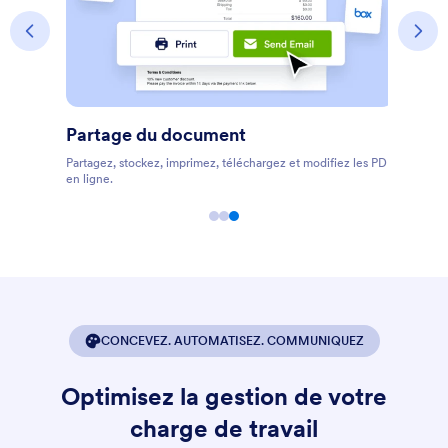
Partage du document
Partagez, stockez, imprimez, téléchargez et modifiez les PDF
en ligne.
CONCEVEZ. AUTOMATISEZ. COMMUNIQUEZ
Optimisez la gestion de votre
charge de travail