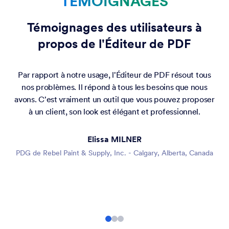
TÉMOIGNAGES
Témoignages des utilisateurs à
propos de l'Éditeur de PDF
Par rapport à notre usage, l'Éditeur de PDF résout tous
nos problèmes. Il répond à tous les besoins que nous
avons. C'est vraiment un outil que vous pouvez proposer
à un client, son look est élégant et professionnel.
Elissa MILNER
PDG de Rebel Paint & Supply, Inc. - Calgary, Alberta, Canada