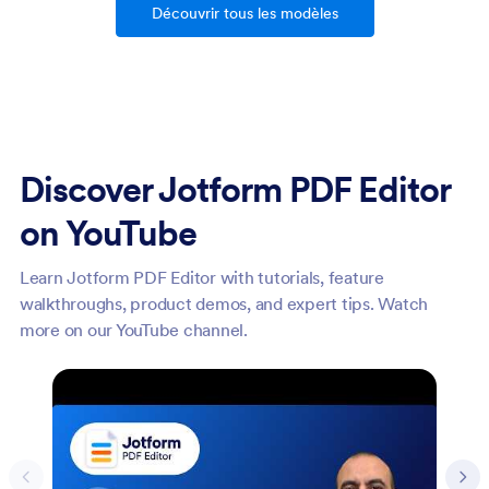
Découvrir tous les modèles
Discover Jotform PDF Editor
on YouTube
Learn Jotform PDF Editor with tutorials, feature
walkthroughs, product demos, and expert tips. Watch
more on our YouTube channel.