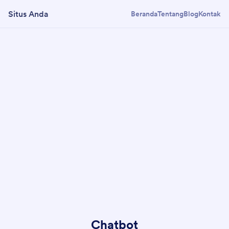
Situs Anda
Beranda
Tentang
Blog
Kontak
Chatbot