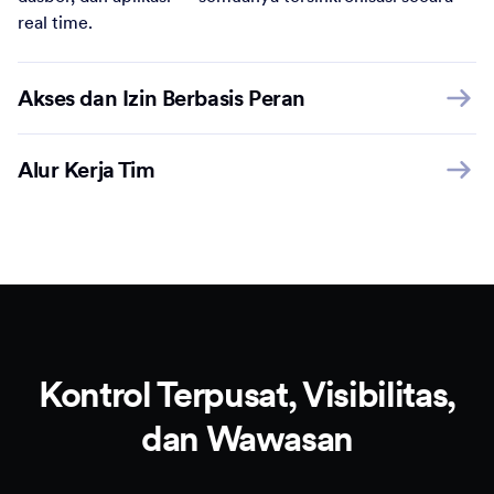
real time.
Akses dan Izin Berbasis Peran
Alur Kerja Tim
Kontrol Terpusat, Visibilitas,
dan Wawasan