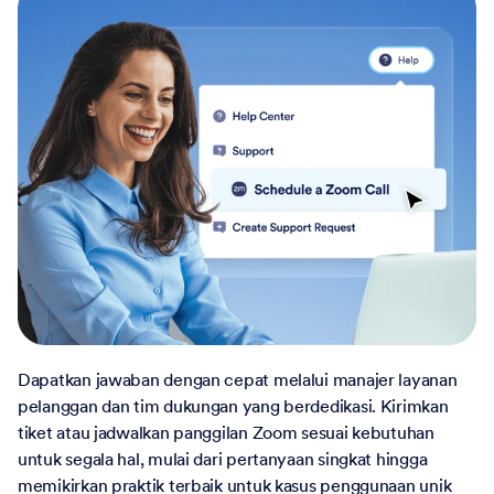
Dapatkan jawaban dengan cepat melalui manajer layanan
pelanggan dan tim dukungan yang berdedikasi. Kirimkan
tiket atau jadwalkan panggilan Zoom sesuai kebutuhan
untuk segala hal, mulai dari pertanyaan singkat hingga
memikirkan praktik terbaik untuk kasus penggunaan unik