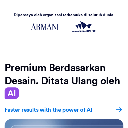
Dipercaya oleh organisasi terkemuka di seluruh dunia.
Premium Berdasarkan
Desain. Ditata Ulang oleh
AI
Faster results with the power of AI