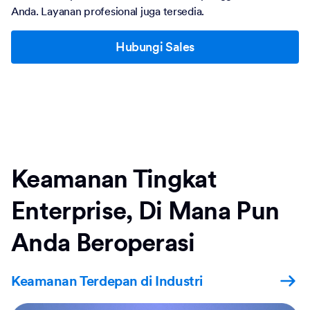
Anda. Layanan profesional juga tersedia.
Hubungi Sales
Keamanan Tingkat
Enterprise, Di Mana Pun
Anda Beroperasi
Keamanan Terdepan di Industri