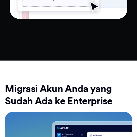
Baca Studi Kasus Lengkap
Migrasi Akun Anda yang
Sudah Ada ke Enterprise