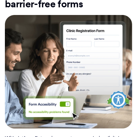
barrier-free forms