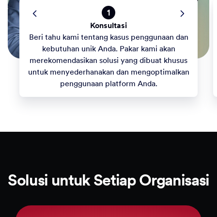
1
Konsultasi
Beri tahu kami tentang kasus penggunaan dan
kebutuhan unik Anda. Pakar kami akan
merekomendasikan solusi yang dibuat khusus
untuk menyederhanakan dan mengoptimalkan
penggunaan platform Anda.
Solusi untuk Setiap Organisasi