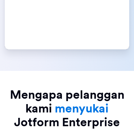
Mengapa pelanggan
kami
menyukai
Jotform Enterprise