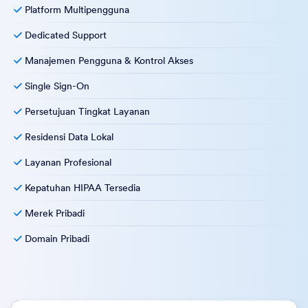
Platform Multipengguna
Dedicated Support
Manajemen Pengguna & Kontrol Akses
Single Sign-On
Persetujuan Tingkat Layanan
Residensi Data Lokal
Layanan Profesional
Kepatuhan HIPAA Tersedia
Merek Pribadi
Domain Pribadi