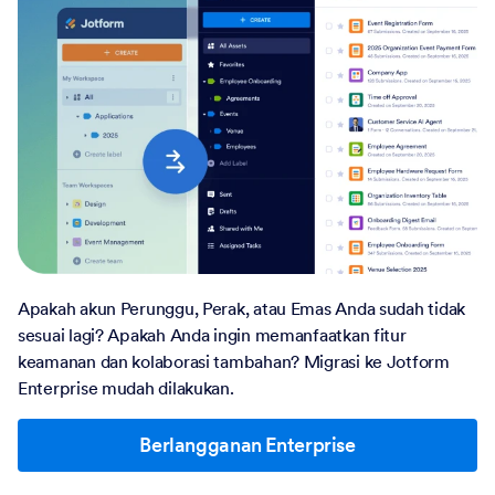
Apakah akun Perunggu, Perak, atau Emas Anda sudah tidak
sesuai lagi? Apakah Anda ingin memanfaatkan fitur
keamanan dan kolaborasi tambahan? Migrasi ke Jotform
Enterprise mudah dilakukan.
Berlangganan Enterprise