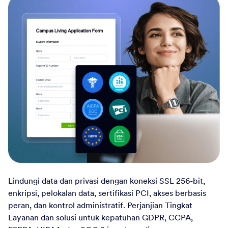
Lindungi data dan privasi dengan koneksi SSL 256-bit,
enkripsi, pelokalan data, sertifikasi PCI, akses berbasis
peran, dan kontrol administratif. Perjanjian Tingkat
Layanan dan solusi untuk kepatuhan GDPR, CCPA,