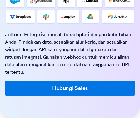
Jotform Enterprise mudah beradaptasi dengan kebutuhan
Anda. Pindahkan data, sesuaikan alur kerja, dan sesuaikan
widget dengan API kami yang mudah digunakan dan
ratusan integrasi. Gunakan webhook untuk memicu aliran
data atau mengarahkan pemberitahuan tanggapan ke URL
tertentu.
Hubungi Sales