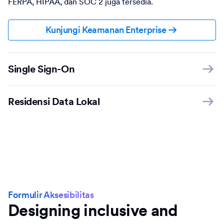
FERPA, HIPAA, dan SOC 2 juga tersedia.
Kunjungi Keamanan Enterprise
Single Sign-On
Residensi Data Lokal
Formulir Aksesibilitas
Designing inclusive and