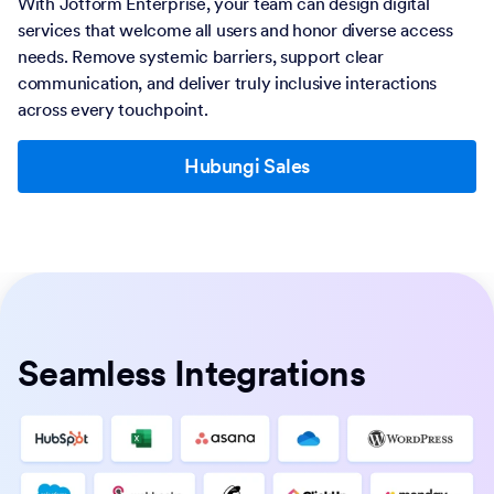
With Jotform Enterprise, your team can design digital
services that welcome all users and honor diverse access
needs. Remove systemic barriers, support clear
communication, and deliver truly inclusive interactions
across every touchpoint.
Hubungi Sales
Seamless Integrations