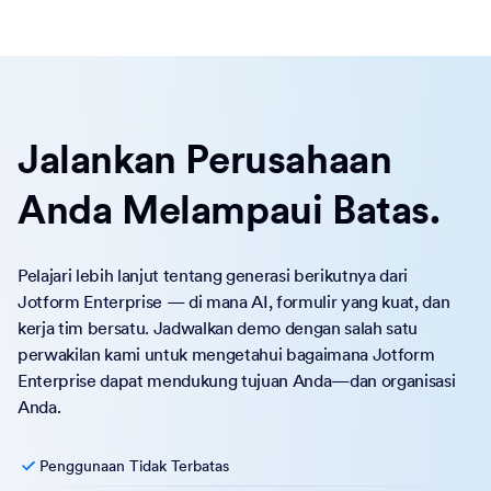
Jalankan Perusahaan
Anda Melampaui Batas.
Pelajari lebih lanjut tentang generasi berikutnya dari
Jotform Enterprise — di mana AI, formulir yang kuat, dan
kerja tim bersatu. Jadwalkan demo dengan salah satu
perwakilan kami untuk mengetahui bagaimana Jotform
Enterprise dapat mendukung tujuan Anda—dan organisasi
Anda.
Penggunaan Tidak Terbatas