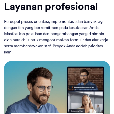
Layanan profesional
Percepat proses orientasi, implementasi, dan banyak lagi
dengan tim yang berkomitmen pada kesuksesan Anda.
Manfaatkan pelatihan dan pengembangan yang dipimpin
oleh para ahli untuk mengoptimalkan formulir dan alur kerja
serta memberdayakan staf. Proyek Anda adalah prioritas
kami.