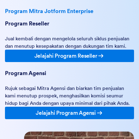
Program Mitra Jotform Enterprise
Program Reseller
Jual kembali dengan mengelola seluruh siklus penjualan
dan menutup kesepakatan dengan dukungan tim kami.
Jelajahi Program Reseller
Program Agensi
Rujuk sebagai Mitra Agensi dan biarkan tim penjualan
kami menutup prospek, menghasilkan komisi seumur
hidup bagi Anda dengan upaya minimal dari pihak Anda.
Jelajahi Program Agensi