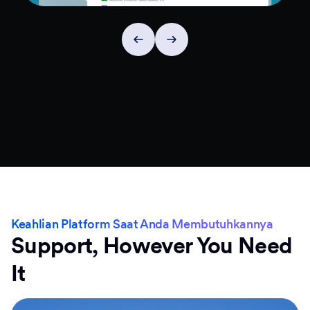
Keahlian Platform Saat Anda Membutuhkannya
Support, However You Need
It