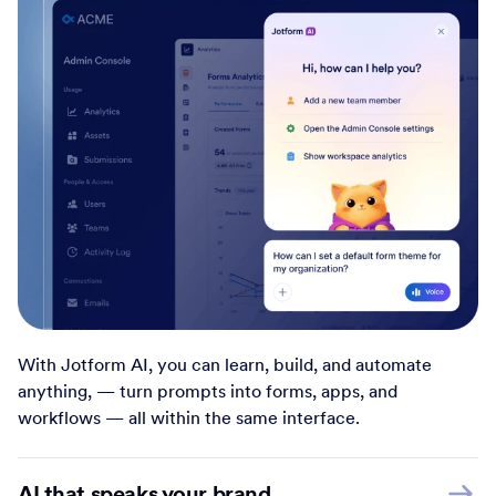
With Jotform AI, you can learn, build, and automate
anything, — turn prompts into forms, apps, and
workflows — all within the same interface.
AI that speaks your brand