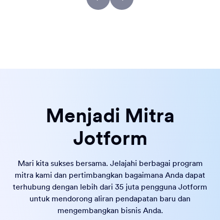
Menjadi Mitra
Jotform
Mari kita sukses bersama. Jelajahi berbagai program
mitra kami dan pertimbangkan bagaimana Anda dapat
terhubung dengan lebih dari 35 juta pengguna Jotform
untuk mendorong aliran pendapatan baru dan
mengembangkan bisnis Anda.